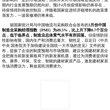
期内行业发展预期仍然向好。预计4月份疫情影响仍将存在，
待疫情得到有效控制后，伴随着国家促进经济稳增长的政策逐
渐发力，一波装修潮仍将来临。
据国家统计局与中国物流与采购联合会发布的
3月份中国
制造业采购经理指数（PMI）为49.5%，比上月下降0.7个百分
点，低于临界点，制造业总体景气水平有所回落。
但疫情阶段
性影响有限，国内生产和消费总量大、韧性足，且近日《中共
中央 国务院关于加快建设全国统一大市场的意见》文件的发
布，提振了企业的制度预期与市场预期。建议全国建材家居企
业把握当前新发展格局下的新发展机遇，通过为消费者提供绿
色、康养、环保、安全、智能的建材家居产品，激发建材家居
市场消费活力，释放居民消费潜力。