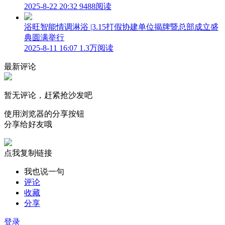
2025-8-22 20:32
9488阅读
浴旺智能情调淋浴 |3.15打假协建单位揭牌暨总部成立盛
典圆满举行
2025-8-11 16:07
1.3万阅读
最新评论
暂无评论，赶紧抢沙发吧
使用浏览器的分享按钮
分享给好友哦
点我复制链接
我也说一句
评论
收藏
分享
登录