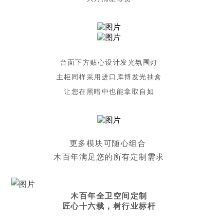
台面下方贴心设计发光氛围灯
主柜同样采用进口库博发光抽盒
让您在黑暗中也能拿取自如
更多模块可随心组合
木百年满足您的所有定制需求
木百年全卫空间定制
匠心十六载，树行业标杆