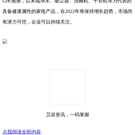
GfK预测，以末端净水、吸尘器、洗碗机、干衣机等为代表的
具备健康属性的家电产品，在2022年将保持增长趋势，市场尚
有潜力可挖，企业可以持续关注。
卫浴资讯，一码掌握
点我阅读全部内容