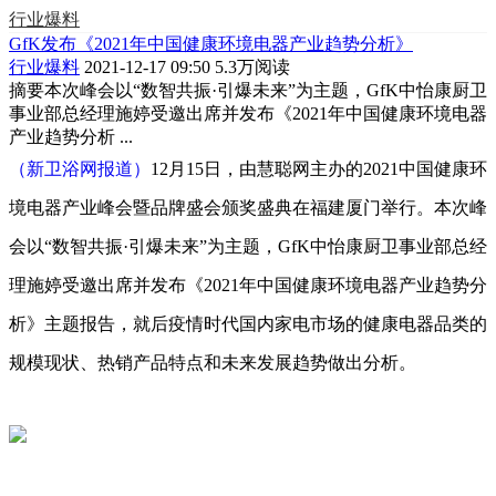
行业爆料
GfK发布《2021年中国健康环境电器产业趋势分析》
行业爆料
2021-12-17 09:50
5.3万阅读
摘要
本次峰会以“数智共振·引爆未来”为主题，GfK中怡康厨卫
事业部总经理施婷受邀出席并发布《2021年中国健康环境电器
产业趋势分析 ...
（新卫浴网报道）
12月15日，由慧聪网主办的2021中国健康环
境电器产业峰会暨品牌盛会颁奖盛典在福建厦门举行。本次峰
会以“数智共振·引爆未来”为主题，GfK中怡康厨卫事业部总经
理施婷受邀出席并发布《2021年中国健康环境电器产业趋势分
析》主题报告，就后疫情时代国内家电市场的健康电器品类的
规模现状、热销产品特点和未来发展趋势做出分析。