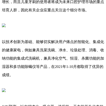
增长，而且儿童牙刷的使用者将成为未来口腔护理市场的重点
培育人群，因此有关企业应重点关注这个细分市场。
以技术创新为基础、能够切实解决用户痛点的智能化、集成化
的健康家电，例如兼具洗菜洗碗、净水、垃圾处理、消毒、收
纳功能的集成式洗碗机，兼具净化空气、恒湿、杀菌功能的加
湿器和多功能除螨仪等产品，在2021年1-10月都取得了优异的
成绩。