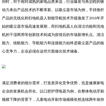
同时，对于相对成熟的家电品类来说，行业爆发与再启程的驱
动力来自产品技术的不断革新。以吸尘器市场为例，手持推杆
产品的无线化和扫地机器人智能导航技术升级激发了2016年开
始的吸尘器市场高速发展期，而扫地机器人自清洁功能和洗地
机的干湿两用等创新技术则成为疫情后的市场新增长点。清洁
能力、续航能力、导航能力和连接能力始终是吸尘器产品的核
心竞争力，企业必须在这些方面做出技术储备。
满足消费者的细分需求，打造差异化竞争优势，也是健康家电
企业的发展机会所在。以口腔护理电器为例，在整体电动牙刷
规模下降的背景下，儿童电动牙刷市场规模依然连续两年保持