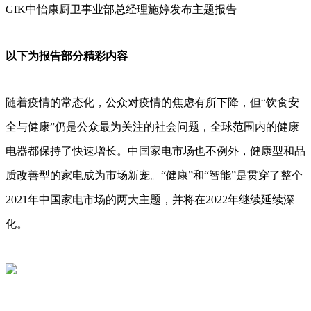
GfK中怡康厨卫事业部总经理施婷发布主题报告
以下为报告部分精彩内容
随着疫情的常态化，公众对疫情的焦虑有所下降，但“饮食安
全与健康”仍是公众最为关注的社会问题，全球范围内的健康
电器都保持了快速增长。中国家电市场也不例外，健康型和品
质改善型的家电成为市场新宠。“健康”和“智能”是贯穿了整个
2021年中国家电市场的两大主题，并将在2022年继续延续深
化。