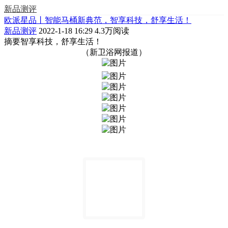
新品测评
欧派星品丨智能马桶新典范，智享科技，舒享生活！
新品测评
2022-1-18 16:29
4.3万阅读
摘要
智享科技，舒享生活！
（新卫浴网报道）