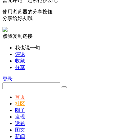
暂无评论，赶紧抢沙发吧
使用浏览器的分享按钮
分享给好友哦
点我复制链接
我也说一句
评论
收藏
分享
登录
首页
社区
圈子
发现
话题
图文
新闻