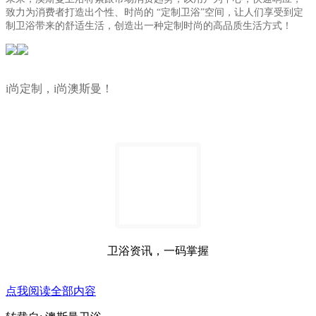
致力为消费者打造出个性、时尚的 “定制卫浴”空间，让人们享受到定
制卫浴带来的舒适生活，创造出一种定制时尚的高品质生活方式！
i尚定制，i尚澳斯曼！
卫浴资讯，一码掌握
点我阅读全部内容