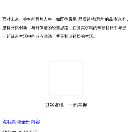
面对未来，睿智的辉煌人将一如既往秉承“品质铸就辉煌”的品质追求，
坚持开拓创新、与时俱进的经营思路，在务实求精的辛勤耕耘中与您
一起缔造生活中的点点滴滴，共享和谐轻松的生活。
卫浴资讯，一码掌握
点我阅读全部内容