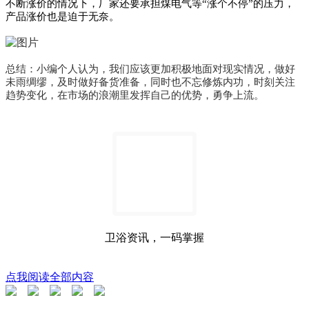
不断涨价的情况下，厂家还要承担煤电气等“涨个不停”的压力，
产品涨价也是迫于无奈。
总结：小编个人认为，我们应该更加积极地面对现实情况，做好
未雨绸缪，及时做好备货准备，同时也不忘修炼内功，时刻关注
趋势变化，在市场的浪潮里发挥自己的优势，勇争上流。
卫浴资讯，一码掌握
点我阅读全部内容