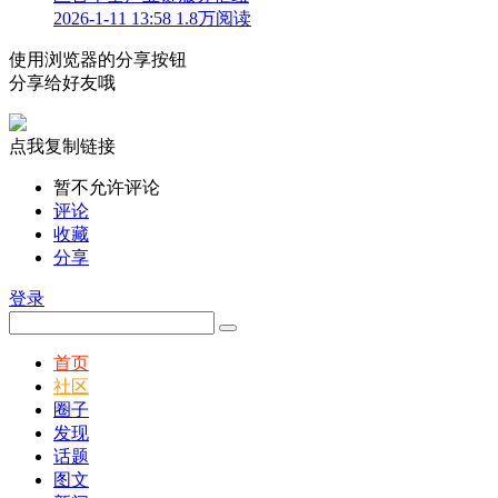
2026-1-11 13:58
1.8万阅读
使用浏览器的分享按钮
分享给好友哦
点我复制链接
暂不允许评论
评论
收藏
分享
登录
首页
社区
圈子
发现
话题
图文