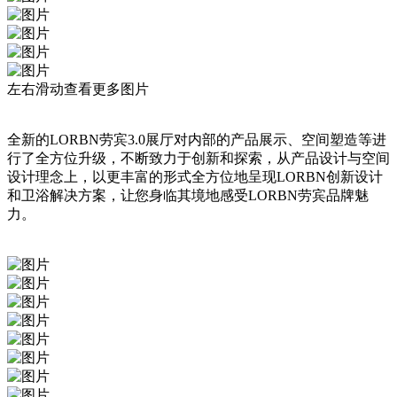
左右滑动查看更多图片
全新的LORBN劳宾3.0展厅对内部的产品展示、空间塑造等进
行了全方位升级，不断致力于创新和探索，从产品设计与空间
设计理念上，以更丰富的形式全方位地呈现LORBN创新设计
和卫浴解决方案，让您身临其境地感受LORBN劳宾品牌魅
力。