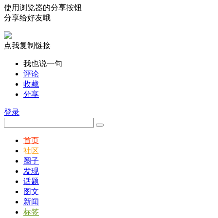
使用浏览器的分享按钮
分享给好友哦
点我复制链接
我也说一句
评论
收藏
分享
登录
首页
社区
圈子
发现
话题
图文
新闻
标签