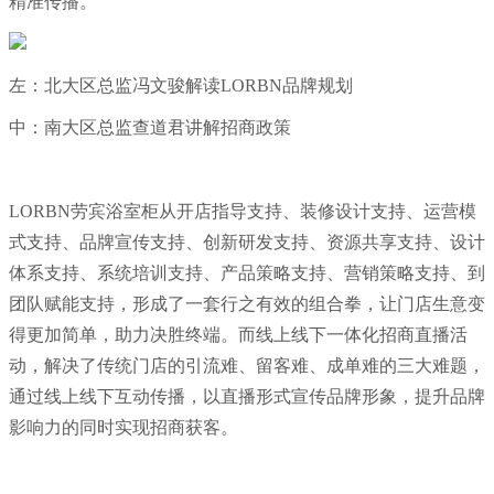
精准传播。
左：北大区总监冯文骏解读LORBN品牌规划
中：南大区总监查道君讲解招商政策
LORBN劳宾浴室柜从开店指导支持、装修设计支持、运营模
式支持、品牌宣传支持、创新研发支持、资源共享支持、设计
体系支持、系统培训支持、产品策略支持、营销策略支持、到
团队赋能支持，形成了一套行之有效的组合拳，让门店生意变
得更加简单，助力决胜终端。而线上线下一体化招商直播活
动，解决了传统门店的引流难、留客难、成单难的三大难题，
通过线上线下互动传播，以直播形式宣传品牌形象，提升品牌
影响力的同时实现招商获客。