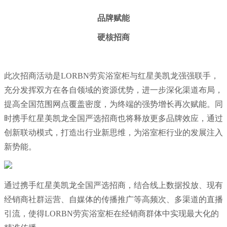
品牌赋能
硬核招商
此次招商活动是LORBN劳宾浴室柜与红星美凯龙强强联手，
充分发挥双方在各自领域的资源优势，进一步深化渠道布局，
提高全国范围网点覆盖密度，为终端的强势增长再次赋能。同
时携手红星美凯龙全国严选招商也将释放更多品牌效应，通过
创新联动模式，打造出行业新思维，为浴室柜行业的发展注入
新势能。
通过携手红星美凯龙全国严选招商，结合线上数据投放、现有
经销商社群运营、自媒体的传播推广等高频次、多渠道的直播
引流，使得LORBN劳宾浴室柜在经销商群体中实现最大化的