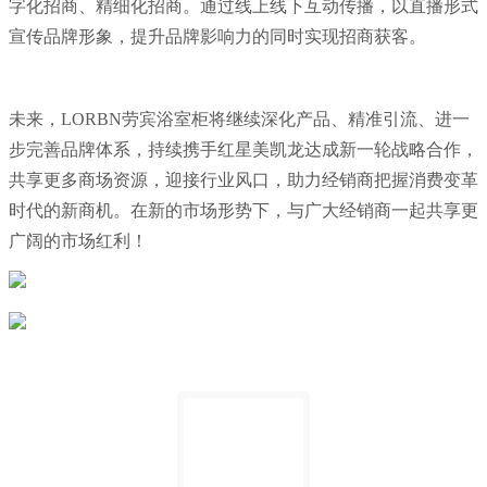
字化招商、精细化招商。通过线上线下互动传播，以直播形式
宣传品牌形象，提升品牌影响力的同时实现招商获客。
未来，LORBN劳宾浴室柜将继续深化产品、精准引流、进一
步完善品牌体系，持续携手红星美凯龙达成新一轮战略合作，
共享更多商场资源，迎接行业风口，助力经销商把握消费变革
时代的新商机。在新的市场形势下，与广大经销商一起共享更
广阔的市场红利！