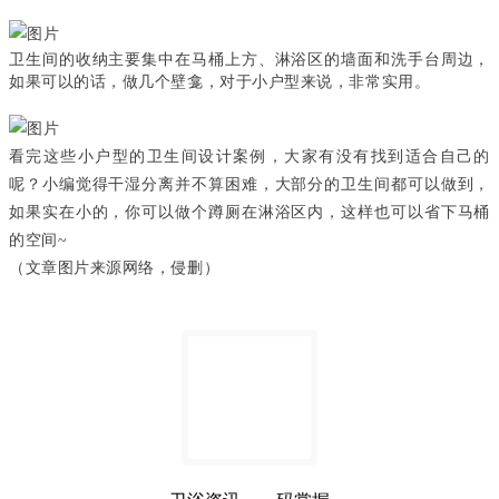
卫生间的收纳主要集中在马桶上方、淋浴区的墙面和洗手台周边，
如果可以的话，做几个壁龛，对于小户型来说，非常实用。
看完这些小户型的卫生间设计案例，大家有没有找到适合自己的
呢？小编觉得干湿分离并不算困难，大部分的卫生间都可以做到，
如果实在小的，你可以做个蹲厕在淋浴区内，这样也可以省下马桶
的空间~
（文章图片来源网络，侵删）