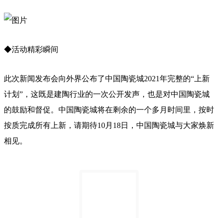
◆活动精彩瞬间
此次新闻发布会向外界公布了中国陶瓷城2021年完整的“上新
计划”，这既是建陶行业的一次公开发声，也是对中国陶瓷城
的鼓励和督促。中国陶瓷城将在剩余的一个多月时间里，按时
按质完成所有上新，请期待10月18日，中国陶瓷城与大家焕新
相见。