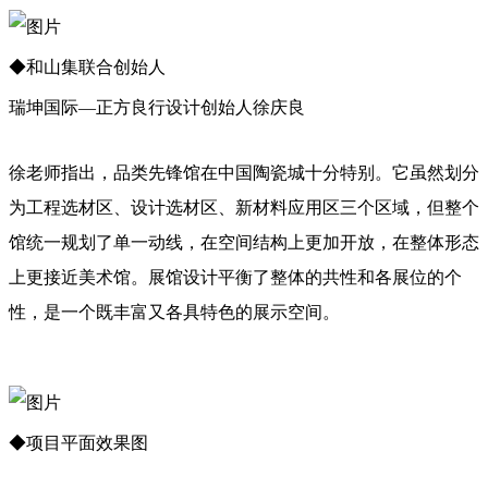
◆和山集联合创始人
瑞坤国际—正方良行设计创始人徐庆良
徐老师指出，品类先锋馆在中国陶瓷城十分特别。它虽然划分
为工程选材区、设计选材区、新材料应用区三个区域，但整个
馆统一规划了单一动线，在空间结构上更加开放，在整体形态
上更接近美术馆。展馆设计平衡了整体的共性和各展位的个
性，是一个既丰富又各具特色的展示空间。
◆项目平面效果图