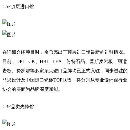
#.5F顶层进口馆
在详细介绍项目时，余总亮出了顶层进口馆最新的进驻情况。
目前，DPI、CK、HBI、LEA、纷特石晶、普斯麦岩板、丽适
岩板、费罗娜等多家顶尖进口品牌均已正式入驻，同步进驻的
马思设计及中国进口瓷砖TOP联盟，将分别从专业设计跟行业
协会的层面为品牌深度赋能。
#.3F品类先锋馆