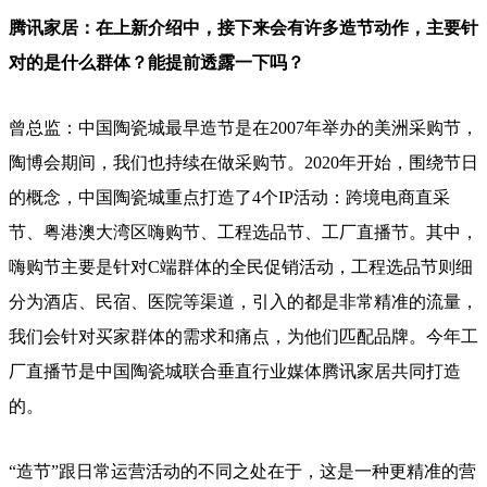
腾讯家居：在上新介绍中，接下来会有许多造节动作，主要针
对的是什么群体？能提前透露一下吗？
曾总监：中国陶瓷城最早造节是在2007年举办的美洲采购节，
陶博会期间，我们也持续在做采购节。2020年开始，围绕节日
的概念，中国陶瓷城重点打造了4个IP活动：跨境电商直采
节、粤港澳大湾区嗨购节、工程选品节、工厂直播节。其中，
嗨购节主要是针对C端群体的全民促销活动，工程选品节则细
分为酒店、民宿、医院等渠道，引入的都是非常精准的流量，
我们会针对买家群体的需求和痛点，为他们匹配品牌。今年工
厂直播节是中国陶瓷城联合垂直行业媒体腾讯家居共同打造
的。
“造节”跟日常运营活动的不同之处在于，这是一种更精准的营