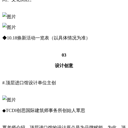
◆10.18焕新活动一览表（以具体情况为准）
03
设计创意
#.顶层进口馆设计单位主创
◆TCDI创思国际建筑师事务所创始人覃思
覃老师介绍，顶层进口馆的设计原点是为品牌赋能。为此，顶