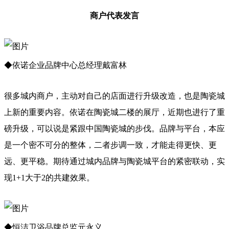
商户代表发言
◆依诺企业品牌中心总经理戴富林
很多城内商户，主动对自己的店面进行升级改造，也是陶瓷城
上新的重要内容。依诺在陶瓷城二楼的展厅，近期也进行了重
磅升级，可以说是紧跟中国陶瓷城的步伐。品牌与平台，本应
是一个密不可分的整体，二者步调一致，才能走得更快、更
远、更平稳。期待通过城内品牌与陶瓷城平台的紧密联动，实
现1+1大于2的共建效果。
◆恒洁卫浴品牌总监元永义