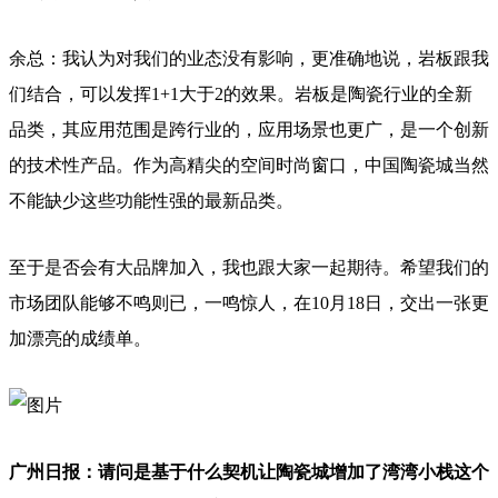
余总：我认为对我们的业态没有影响，更准确地说，岩板跟我
们结合，可以发挥1+1大于2的效果。岩板是陶瓷行业的全新
品类，其应用范围是跨行业的，应用场景也更广，是一个创新
的技术性产品。作为高精尖的空间时尚窗口，中国陶瓷城当然
不能缺少这些功能性强的最新品类。
至于是否会有大品牌加入，我也跟大家一起期待。希望我们的
市场团队能够不鸣则已，一鸣惊人，在10月18日，交出一张更
加漂亮的成绩单。
广州日报：请问是基于什么契机让陶瓷城增加了湾湾小栈这个