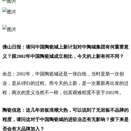
佛山日报：请问中国陶瓷城上新计划对中陶城集团有何重要意
义？跟2002年中国陶瓷城成立相比，今天的上新有何不同？
余总：2002年，中国陶瓷城还是一张白纸，当时是第一次创
业，是从0到1的过程。而今天的上新，是一次重新再出发的过
程，两次的意义当然不一样，但其艰难程度不亚于2002年。
陶瓷信息：这几年岩板浪潮大热，可以说到了无岩板不品牌的
程度，请问这对于中国陶瓷城的进驻业态有无影响？接下来是
否会有大品牌加入？