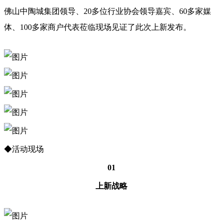
佛山中陶城集团领导、20多位行业协会领导嘉宾、60多家媒
体、100多家商户代表莅临现场见证了此次上新发布。
◆活动现场
01
上新战略