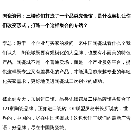
陶瓷资讯：三楼你们打造了一个品类先锋馆，是什么契机让你
们改变形式，打造一个这样集合的专馆？
李总：源于一个企业与买家的发问：来中国陶瓷城看什么？我
们认为，陶瓷城既要有规模化的大品牌，也要有小而美的特色
产品。陶瓷城不是一个普通卖场，而是一个产业服务平台，提
供这样既专业又有差异化的产品，才能满足越来越专业的年轻
化买家需求，更好地促进陶瓷城二次创业的成功。
截止到今天，顶层进口馆、品类先锋馆及二楼品牌馆共集合了
121家陶瓷品牌，正如进口瓷砖TOP联盟罗秘书长所说的：世
界的，中国的，尽在中国陶瓷城！这也验证了我们的最新广告
语：好品牌，尽在中国陶瓷城。