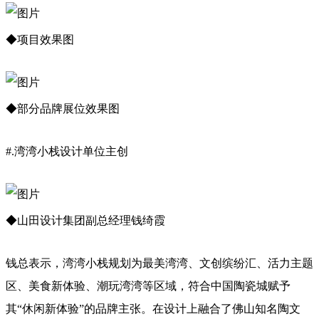
◆项目效果图
◆部分品牌展位效果图
#.湾湾小栈设计单位主创
◆山田设计集团副总经理钱绮霞
钱总表示，湾湾小栈规划为最美湾湾、文创缤纷汇、活力主题
区、美食新体验、潮玩湾湾等区域，符合中国陶瓷城赋予
其“休闲新体验”的品牌主张。在设计上融合了佛山知名陶文