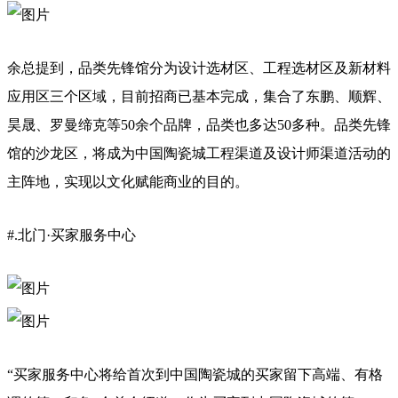
余总提到，品类先锋馆分为设计选材区、工程选材区及新材料
应用区三个区域，目前招商已基本完成，集合了东鹏、顺辉、
昊晟、罗曼缔克等50余个品牌，品类也多达50多种。品类先锋
馆的沙龙区，将成为中国陶瓷城工程渠道及设计师渠道活动的
主阵地，实现以文化赋能商业的目的。
#.北门·买家服务中心
“买家服务中心将给首次到中国陶瓷城的买家留下高端、有格