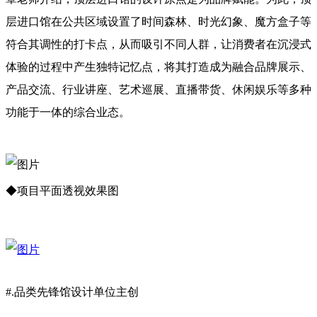
层进口馆在公共区域设置了时间森林、时光幻象、魔方盒子等
符合其调性的打卡点，从而吸引不同人群，让消费者在沉浸式
体验的过程中产生独特记忆点，将其打造成为融合品牌展示、
产品交流、行业讲座、艺术巡展、直播带货、休闲娱乐等多种
功能于一体的综合业态。
◆项目平面透视效果图
#.品类先锋馆设计单位主创