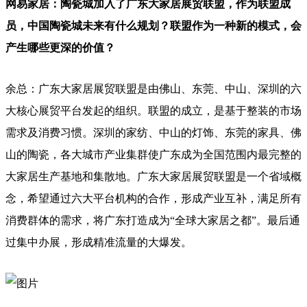
网易家居：陶瓷城加入了广东大家居展贸联盟，作为联盟成
员，中国陶瓷城未来有什么规划？联盟作为一种新的模式，会
产生哪些更深的价值？
余总：广东大家居展贸联盟是由佛山、东莞、中山、深圳的六
大核心展贸平台发起的组织。联盟的成立，是基于整装的市场
需求及消费习惯。深圳的家纺、中山的灯饰、东莞的家具、佛
山的陶瓷，各大城市产业集群使广东成为全国范围内最完整的
大家居生产基地和集散地。广东大家居展贸联盟是一个省域概
念，希望通过六大平台机构的合作，形成产业互补，满足所有
消费群体的需求，将广东打造成为“全球大家居之都”。最后通
过集中办展，形成精准流量的大爆发。