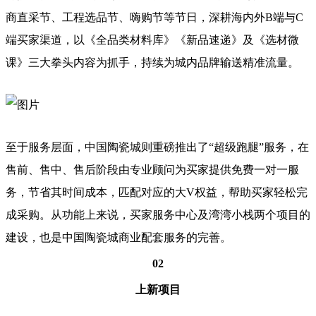
商直采节、工程选品节、嗨购节等节日，深耕海内外B端与C
端买家渠道，以《全品类材料库》《新品速递》及《选材微
课》三大拳头内容为抓手，持续为城内品牌输送精准流量。
至于服务层面，中国陶瓷城则重磅推出了“超级跑腿”服务，在
售前、售中、售后阶段由专业顾问为买家提供免费一对一服
务，节省其时间成本，匹配对应的大V权益，帮助买家轻松完
成采购。从功能上来说，买家服务中心及湾湾小栈两个项目的
建设，也是中国陶瓷城商业配套服务的完善。
02
上新项目