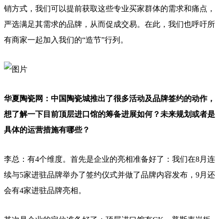
销方式，我们可以提前获取这些专业买家群体的需求和痛点，
严选满足其需求的品牌，从而促成交易。在此，我们也呼吁所
有商家一起加入我们的“造节”行列。
华夏陶瓷网：中国陶瓷城推出了很多活动及品牌签约的动作，
想了解一下目前顶层进口馆的筹备进展如何？未来规划或者是
具体的运营措施有哪些？
李总：有4个维度。首先是企业的亮相准备好了：我们在8月连
续与5家进驻品牌举办了签约仪式并做了品牌内容发布，9月还
会有4家进驻品牌亮相。