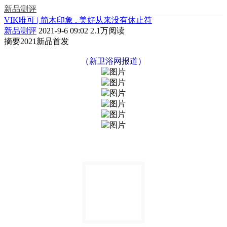
新品测评
VIK唯可 | 简木印象 . 美好从来没有休止符
新品测评
2021-9-6 09:02
2.1万阅读
摘要
2021新品首发
（新卫浴网报道）