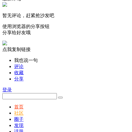
暂无评论，赶紧抢沙发吧
使用浏览器的分享按钮
分享给好友哦
点我复制链接
我也说一句
评论
收藏
分享
登录
首页
社区
圈子
发现
话题