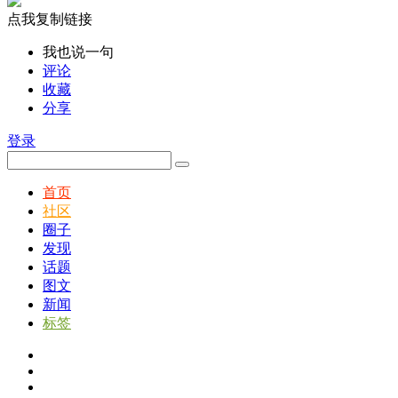
点我复制链接
我也说一句
评论
收藏
分享
登录
首页
社区
圈子
发现
话题
图文
新闻
标签