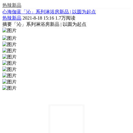
热辣新品
心海伽蓝「沁」系列淋浴房新品 | 以圆为起点
热辣新品
2021-8-18 15:16
1.7万阅读
摘要
「沁」系列淋浴房新品 | 以圆为起点