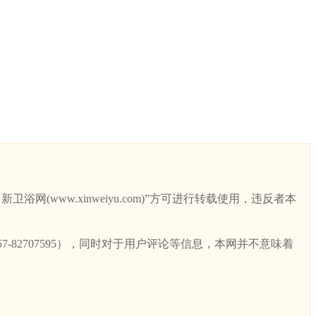
ww.xinweiyu.com)”方可进行转载使用，违反者本
82707595），同时对于用户评论等信息，本网并不意味着