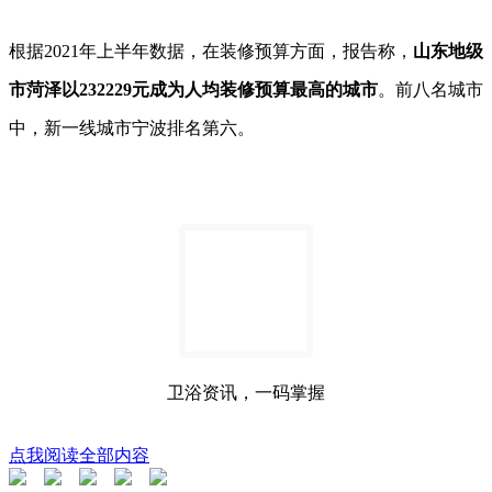
根据2021年上半年数据，在装修预算方面，报告称，
山东地级
市菏泽以232229元成为人均装修预算最高的城市
。前八名城市
中，新一线城市宁波排名第六。
卫浴资讯，一码掌握
点我阅读全部内容