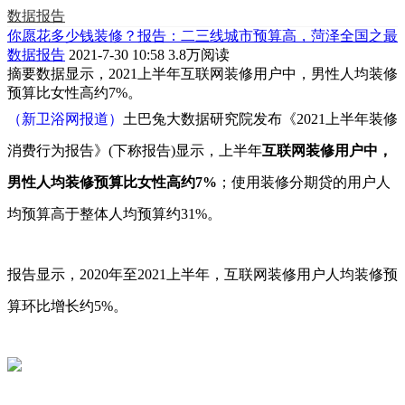
数据报告
你愿花多少钱装修？报告：二三线城市预算高，菏泽全国之最
数据报告
2021-7-30 10:58
3.8万阅读
摘要
数据显示，2021上半年互联网装修用户中，男性人均装修
预算比女性高约7%。
（新卫浴网报道）
土巴兔大数据研究院发布《2021上半年装修
消费行为报告》(下称报告)显示，上半年
互联网装修用户中，
男性人均装修预算比女性高约7%
；使用装修分期贷的用户人
均预算高于整体人均预算约31%。
报告显示，2020年至2021上半年，互联网装修用户人均装修预
算环比增长约5%。