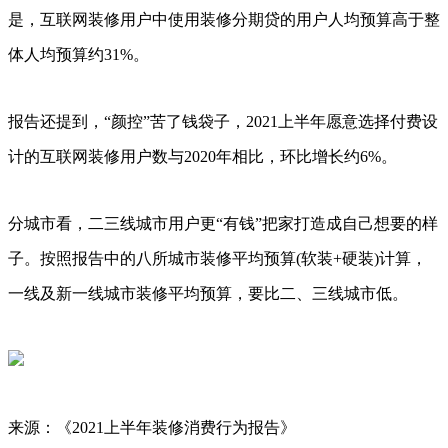
是，互联网装修用户中使用装修分期贷的用户人均预算高于整
体人均预算约31%。
报告还提到，“颜控”苦了钱袋子，2021上半年愿意选择付费设
计的互联网装修用户数与2020年相比，环比增长约6%。
分城市看，二三线城市用户更“有钱”把家打造成自己想要的样
子。按照报告中的八所城市装修平均预算(软装+硬装)计算，
一线及新一线城市装修平均预算，要比二、三线城市低。
来源：《2021上半年装修消费行为报告》