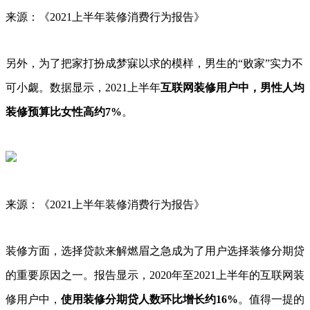
来源：《2021上半年装修消费行为报告》
另外，为了把家打扮成梦寐以求的模样，男生的“败家”实力不
可小觑。数据显示，2021上半年
互联网装修用户中，男性人均
装修预算比女性高约7%
。
来源：《2021上半年装修消费行为报告》
装修方面，选择贷款来解燃眉之急成为了用户选择装修分期贷
的重要原因之一。报告显示，2020年至2021上半年的互联网装
修用户中，
使用装修分期贷人数环比增长约16%
。值得一提的