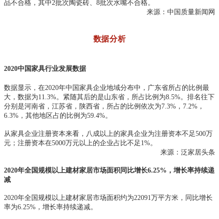
品不合格，其中2批次陶瓷砖、8批次水嘴不合格。
来源：中国质量新闻网
数据分析
2020中国家具行业发展数据
数据显示，在2020年中国家具企业地域分布中，广东省所占的比例最
大，数据为11.3%。紧随其后的是山东省，所占比例为8.5%。排名往下
分别是河南省，江苏省，陕西省，所占的比例依次为7.3%，7.2%，
6.3%，其他地区占的比例为59.4%。
从家具企业注册资本来看，八成以上的家具企业为注册资本不足500万
元；注册资本在5000万元以上的企业占比不足1%。
来源：泛家居头条
2020年全国规模以上建材家居市场面积同比增长6.25%，增长率持续递
减
2020年全国规模以上建材家居市场面积约为22091万平方米，同比增长
率为6.25%，增长率持续递减。