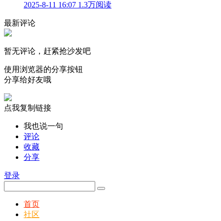
2025-8-11 16:07
1.3万阅读
最新评论
暂无评论，赶紧抢沙发吧
使用浏览器的分享按钮
分享给好友哦
点我复制链接
我也说一句
评论
收藏
分享
登录
首页
社区