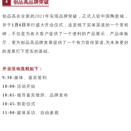
4
创品高品牌突破
创品高在全新的2021年实现品牌突破，正式入驻中国陶瓷城，
并于
1月6日
举行盛大开业仪式，这是线下实体渠道的一个里程
碑，不仅是为各大客户提供了一个便利的产品展示、产品体验
厅，更为创品高品牌发展提供了一个有力宣传渠道,为未来更好
的发展打下坚实的基础。
开业活动流程如下：
9:30
-媒体、嘉宾签到
10:00
-活动开始
10:05
-领导嘉宾致辞、品牌发布
10:45
-剪彩仪式
11:00
-媒体采访、自由参观