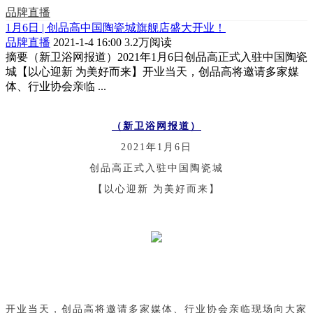
品牌直播
1月6日 | 创品高中国陶瓷城旗舰店盛大开业！
品牌直播
2021-1-4 16:00
3.2万阅读
摘要
（新卫浴网报道）2021年1月6日创品高正式入驻中国陶瓷
城【以心迎新 为美好而来】开业当天，创品高将邀请多家媒
体、行业协会亲临 ...
（新卫浴网报道）
2021
年1月6日
创品高
正式入驻中国陶瓷城
【以心迎新 为美好而来】
开业当天，创品高将邀请多家媒体、行业协会亲临现场
向大家