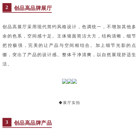
2
创品高品牌展厅
创品高展厅采用现代简约风格设计，色调统一，不增加其他多
余的色系，空间感十足。主体墙面简洁大方，结构清晰，细节
把控极强，完美的让产品与空间相结合。加上细节光影的点
缀，突出了产品的设计感。整体干净清爽，以自然展现舒适生
活。
◆展厅实拍
3
创品高品牌产品