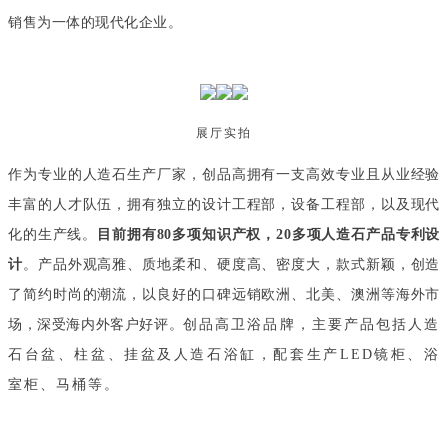
销售为一体的现代化企业。
展厅实拍
作为专业的人造石生产厂家，创品高拥有一支高效专业且从业经验
丰富的人才队伍，拥有独立的设计工程部，设备工程部，以及现代
化的生产线。
目前拥有80多项知识产权，20多项人造石产品专利设
计
。产品外观高雅、质地柔和、硬度高、密度大，款式新颖，创造
了简约时尚的潮流，以良好的口碑远销欧洲、北美、澳洲等海外市
场，深受海内外客户好评。
创品高卫浴品牌，主要产品包括人造
石台盆、柱盆、挂盆及人造石浴缸，配套生产LED镜柜、浴
室柜、马桶等。