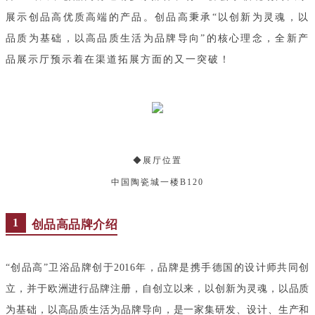
展示创品高优质高端的产品。创品高秉承“以创新为灵魂，以
品质为基础，以高品质生活为品牌导向”的核心理念，全新产
品展示厅预示着在渠道拓展方面的又一突破！
◆
展厅位置
中国陶瓷城一楼B120
1
创品高品牌介绍
“创品高”卫浴品牌创于2016年，品牌是携手德国的设计师共同创
立，并于欧洲进行品牌注册，自创立以来，以创新为灵魂，以品质
为基础，以高品质生活为品牌导向，是一家集研发、设计、生产和