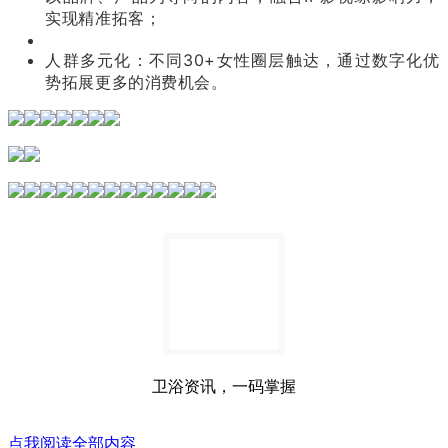
实现精准拓客；
人群多元化：不同30+女性圈层触达，通过数字化优
势拓展更多的消费机会。
卫浴资讯，一码掌握
点我阅读全部内容