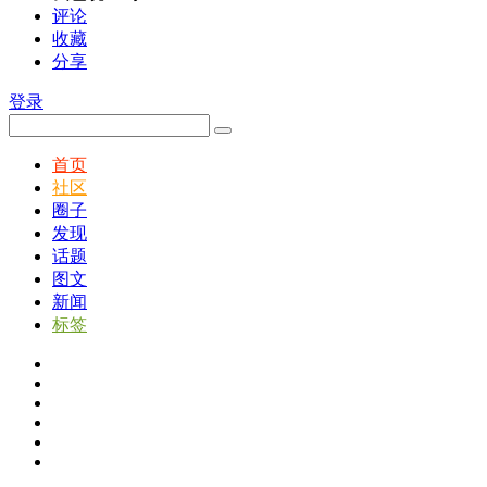
评论
收藏
分享
登录
首页
社区
圈子
发现
话题
图文
新闻
标签