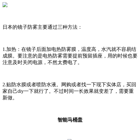
日本的镜子防雾主要通过三种方法：
1.加热：在镜子后面加电热防雾膜，温度高，水汽就不容易结
成膜。要注意的是电热防雾需要提前预留插座，用的时候也要
注意及时关闭电源，不然太费电了。
2.贴防水膜或者喷防水液。网购或者找一下现下实体店，买回
家自己diy一下就行了。不过时间一长效果就变差了，需要重
新做。
智能马桶盖