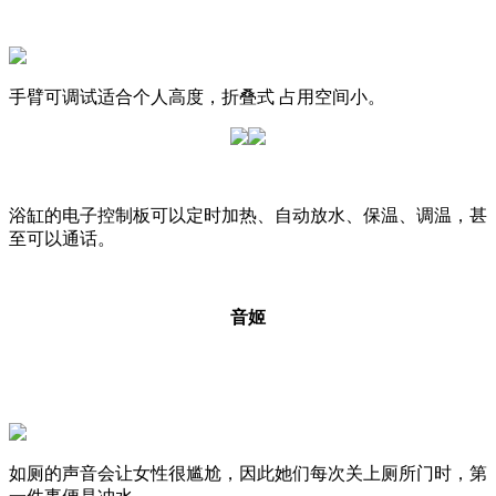
手臂可调试适合个人高度，折叠式 占用空间小。
浴缸的电子控制板可以定时加热、自动放水、保温、调温，甚
至可以通话。
音姬
如厕的声音会让女性很尴尬，因此她们每次关上厕所门时，第