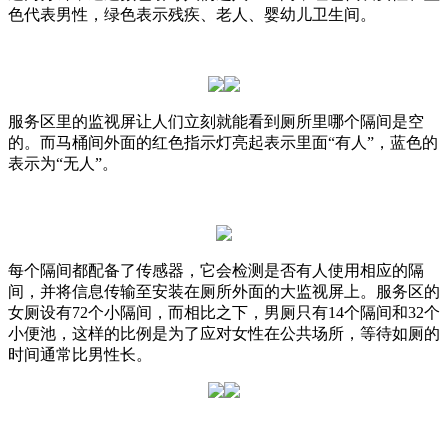
色代表男性，绿色表示残疾、老人、婴幼儿卫生间。
服务区里的监视屏让人们立刻就能看到厕所里哪个隔间是空
的。而马桶间外面的红色指示灯亮起表示里面“有人”，蓝色的
表示为“无人”。
每个隔间都配备了传感器，它会检测是否有人使用相应的隔
间，并将信息传输至安装在厕所外面的大监视屏上。服务区的
女厕设有72个小隔间，而相比之下，男厕只有14个隔间和32个
小便池，这样的比例是为了应对女性在公共场所，等待如厕的
时间通常比男性长。