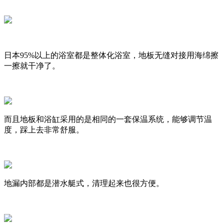
日本95%以上的浴室都是整体化浴室，地板无缝对接用海绵擦
一擦就干净了。
而且地板和浴缸采用的是相同的一套保温系统，能够调节温
度，踩上去非常舒服。
地漏内部都是潜水艇式，清理起来也很方便。