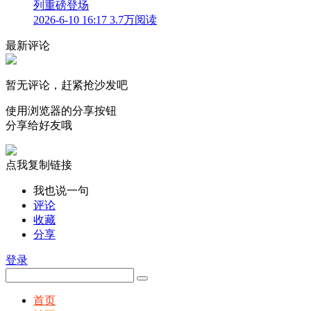
列重磅登场
2026-6-10 16:17
3.7万阅读
最新评论
暂无评论，赶紧抢沙发吧
使用浏览器的分享按钮
分享给好友哦
点我复制链接
我也说一句
评论
收藏
分享
登录
首页