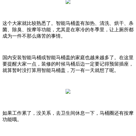
这个大家就比较熟悉了。智能马桶盖有加热、清洗、烘干、杀
菌、除臭、按摩等功能，尤其是在寒冷的冬季里，让上厕所都
成为一件不那么痛苦的事情。
国内安装智能马桶或智能马桶盖的家庭也越来越多了。在这里
要提醒大家一点，装修的时候马桶后边一定要记得预留插座，
就算暂时没打算用智能马桶盖，万一有一天就想了呢。
如果工作累了，没关系，去卫生间休息一下，马桶圈还有按摩
功能哦。