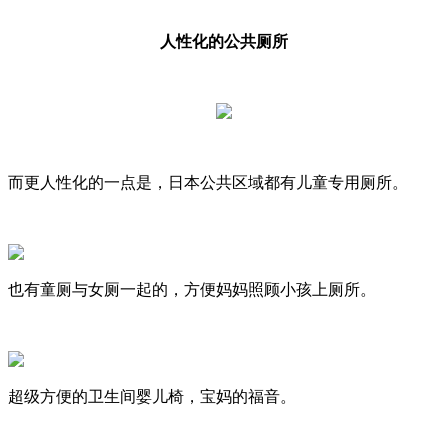
人性化的公共厕所
而更人性化的一点是，日本公共区域都有儿童专用厕所。
也有童厕与女厕一起的，方便妈妈照顾小孩上厕所。
超级方便的卫生间婴儿椅，宝妈的福音。