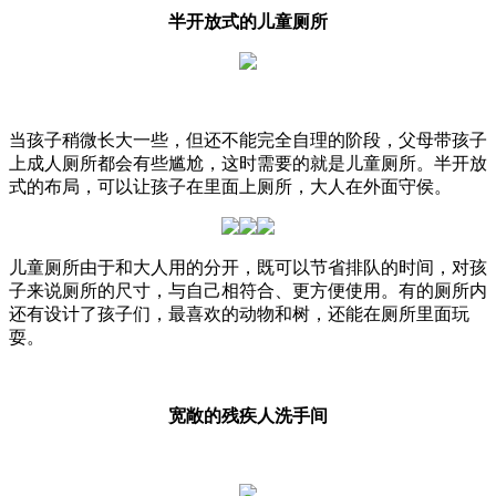
半开放式的儿童厕所
当孩子稍微长大一些，但还不能完全自理的阶段，父母带孩子
上成人厕所都会有些尴尬，这时需要的就是儿童厕所。半开放
式的布局，可以让孩子在里面上厕所，大人在外面守侯。
儿童厕所由于和大人用的分开，既可以节省排队的时间，对孩
子来说厕所的尺寸，与自己相符合、更方便使用。有的厕所内
还有设计了孩子们，最喜欢的动物和树，还能在厕所里面玩
耍。
宽敞的残疾人洗手间