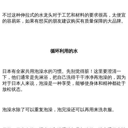
不过这种伸拉式的水龙头对于工艺和材料的要求很高，太便宜
的容易坏，如果有想买的朋友建议购买有质量保障的大品牌。
循环利用的水
日本有全家共用泡澡水的习惯。先别觉得脏！这里要澄清一
下，他们通常是先淋浴，把自己洗得干干净净再泡澡的，因为
对于日本人来说，泡澡是一种享受，能够使身体和精神都处于
放松状态。
泡澡水除了可以重复泡澡，泡完澡还可以再用来洗衣服。