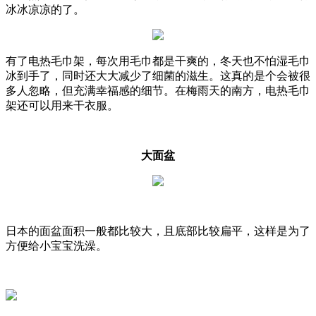
冰冰凉凉的了。
有了电热毛巾架，每次用毛巾都是干爽的，冬天也不怕湿毛巾
冰到手了，同时还大大减少了细菌的滋生。这真的是个会被很
多人忽略，但充满幸福感的细节。在梅雨天的南方，电热毛巾
架还可以用来干衣服。
大面盆
日本的面盆面积一般都比较大，且底部比较扁平，这样是为了
方便给小宝宝洗澡。