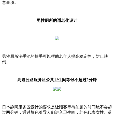
意事项。
男性厕所的适老化设计
男性厕所洗手池的扶手可以帮助老年人提高稳定性，防止跌
倒。
高速公路服务区公共卫生间等候不超过2分钟
日本静冈服务区设计的要求是让顾客等待如厕的时间绝不会超
过两分钟，通过颜色引导人们进入卫生间，红色代表女性、蓝