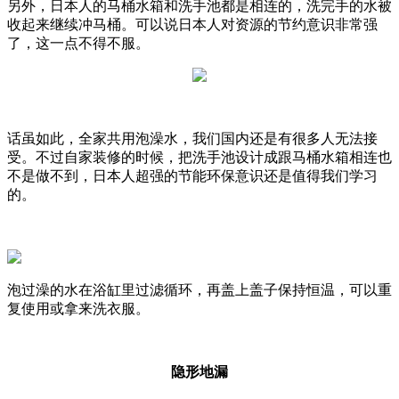
另外，日本人的马桶水箱和洗手池都是相连的，洗完手的水被
收起来继续冲马桶。可以说日本人对资源的节约意识非常强
了，这一点不得不服。
话虽如此，全家共用泡澡水，我们国内还是有很多人无法接
受。不过自家装修的时候，把洗手池设计成跟马桶水箱相连也
不是做不到，日本人超强的节能环保意识还是值得我们学习
的。
泡过澡的水在浴缸里过滤循环，再盖上盖子保持恒温，可以重
复使用或拿来洗衣服。
隐形地漏