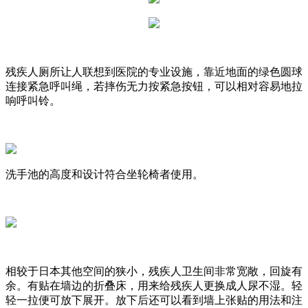
残疾人厕所让人联想到医院的专业设施，靠近地面的绿色圆球
连接紧急呼叫绳，若摔伤无力按紧急按钮，可以相对容易地拉
响呼叫铃。
洗手池的高度和设计符合坐轮椅者使用。
相较于日本其他空间的狭小，残疾人卫生间非常宽敞，回旋有
余。有贴在墙边的折叠床，用来给残疾人更换成人尿不湿。轻
轻一拉便可放下展开。放下后还可以看到墙上张贴的用法和注