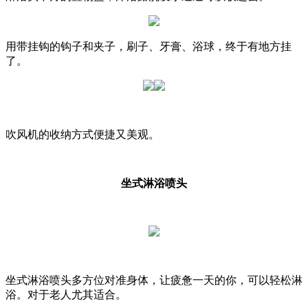
用带挂钩的钩子和夹子，刷子、牙膏、浴球，终于有地方挂
了。
吹风机的收纳方式便捷又美观。
坐式淋浴喷头
坐式淋浴喷头多方位对准身体，让疲惫一天的你，可以轻松淋
浴。对于老人尤其适合。