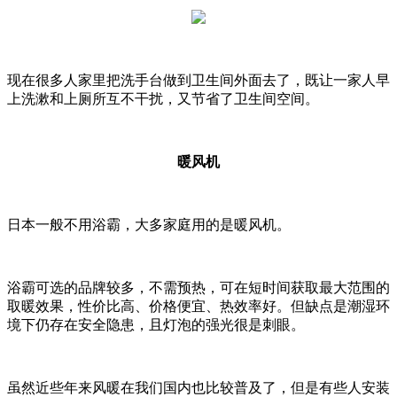
现在很多人家里把洗手台做到卫生间外面去了，既让一家人早
上洗漱和上厕所互不干扰，又节省了卫生间空间。
暖风机
日本一般不用浴霸，大多家庭用的是暖风机。
浴霸可选的品牌较多，不需预热，可在短时间获取最大范围的
取暖效果，性价比高、价格便宜、热效率好。但缺点是潮湿环
境下仍存在安全隐患，且灯泡的强光很是刺眼。
虽然近些年来风暖在我们国内也比较普及了，但是有些人安装