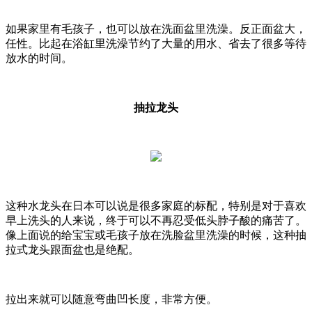
如果家里有毛孩子，也可以放在洗面盆里洗澡。反正面盆大，
任性。比起在浴缸里洗澡节约了大量的用水、省去了很多等待
放水的时间。
抽拉龙头
这种水龙头在日本可以说是很多家庭的标配，特别是对于喜欢
早上洗头的人来说，终于可以不再忍受低头脖子酸的痛苦了。
像上面说的给宝宝或毛孩子放在洗脸盆里洗澡的时候，这种抽
拉式龙头跟面盆也是绝配。
拉出来就可以随意弯曲凹长度，非常方便。