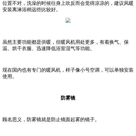
位置不对，洗澡的时候往身上吹反而会觉得凉凉的，建议风暖
安装离淋浴稍远些比较好。
虽然主要功能都是供暖，但暖风机用处更多，有着换气、保
温、烘干衣服、迅速降低浴室湿气等功能。
现在国内也有专门的暖风机，样子像小号空调，可以单独安装
使用。
防雾镜
顾名思义，防雾镜就是防止镜面起雾的镜子。