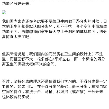
功能区分隔开来。
我们国内家庭还在考虑要不要给卫生间做干湿分离的时候，日
本的卫生间都是默认四分离的，互不干扰，各个空间小而精致
功能全面。再想想我们家里每天早上争厕所的尴尬局面，四分
离简直太爽了吧。
但实际情况是，我们国内的商品房在卫生间的设计上并不注
重，而且面积不大，很多都在4平米左右，而一个标准的四分
离卫生间需要大概8平米的空间。
不过，坚持分离的理念还是值得我们学习的。干湿分离是一定
要做的。如果可以，在干湿分离的基础上做三分离，根据自家
空间的特点，将洗手台、马桶、和淋浴（或浴缸）三分开来，
也比较容易实现。