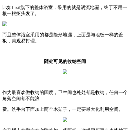
比如Lixil旗下的整体浴室，采用的就是涡流地漏，终于不用一
根一根抠头发了。
而且整体浴室采用的都是隐形地漏，上面是与地板一样的盖
板，美观易打理。
随处可见的收纳空间
作为最喜欢做收纳的国度，卫生间也处处都是收纳，任何一个
角落空间都不能浪
费。洗手台下面加上两个木架子，一定要最大化利用空间。