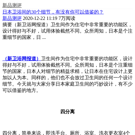
新品测评
日本卫浴间的30个细节，有没有你可以借鉴的？
新品测评
2020-12-22 11:19
7万阅读
摘要
（新卫浴网报道）卫生间作为住宅中非常重要的功能区，
设计得好与不好，试用体验截然不同。众所周知，日本是个注
重细节的国家，日 ...
（新卫浴网报道）
卫生间作为住宅中非常重要的功能区，设计
得好与不好，试用体验截然不同。众所周知，日本是个注重细
节的国家，日本人对细节的精益求精，让日本在住宅设计上更
加以人为本。同样的，他们也不会放过卫生间的任何一个设计
细节。今天就与大家分享日本家庭卫生间的巧妙设计，有不少
可以借鉴的地方。
四分离
四分离，简单来说，即洗手台、厕所、浴室、洗衣更衣室4个