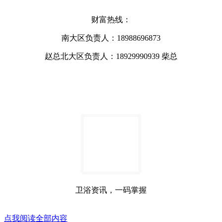
财富热线：
南大区负责人：18988696873
赵总北大区负责人：18929990939 柴总
卫浴资讯，一码掌握
点我阅读全部内容