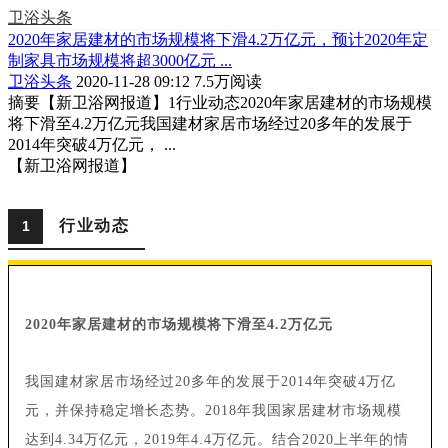
卫浴头条
2020年家居建材的市场规模将下滑4.2万亿元，预计2020年定
制家具市场规模将超3000亿元 ...
卫浴头条
2020-11-28 09:12
7.5万阅读
摘要
【新卫浴网报道】1行业动态2020年家居建材的市场规模
将下滑至4.2万亿元我国建材家居市场经过20多年的发展于
2014年突破4万亿元， ...
【新卫浴网报道】
行业动态
1
2020年家居建材的市场规模将下滑至4.2万亿元
我国建材家居市场经过20多年的发展于2014年突破4万亿
元，并保持稳定增长态势。2018年我国家居建材市场规模
达到4.34万亿元，2019年4.4万亿元。结合2020上半年的情