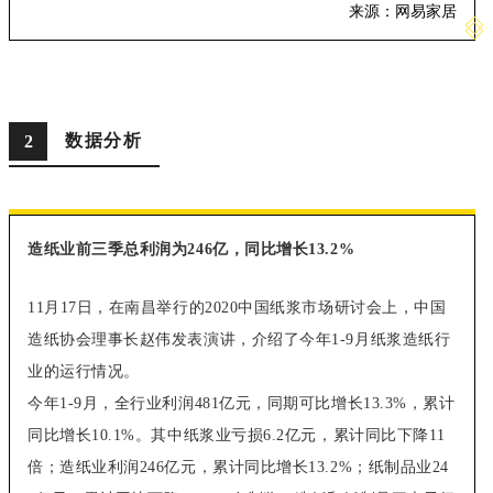
来源：
网易家居
数据分析
2
造纸业前三季总利润为246亿，同比增长13.2%
11月17日，在南昌举行的2020中国纸浆市场研讨会上，中国
造纸协会理事长赵伟发表演讲，介绍了今年1-9月纸浆造纸行
业的运行情况。
今年1-9月，全行业利润481亿元，同期可比增长13.3%，累计
同比增长10.1%。其中纸浆业亏损6.2亿元，累计同比下降11
倍；造纸业利润246亿元，累计同比增长13.2%；纸制品业24