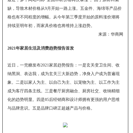
缺，导致木材价格从9月开始一路上涨。五金件、海绵等产品价
格也有不同程度的增幅。从今年第三季度开始的原料涨价潮将
持续至明年初，而家具价格也将维持上涨趋势。
来源：华商网
2021年家居生活及消费趋势报告首发
近日，一兜糖发布2021家居趋势报告：一是玄关变卫生间、收
纳黑洞、表达我，成为玄关三大新趋势，净身入户成为普遍现
象。二是以家人为主、以自己为主、以宠物为主、以工作为主
成为客厅四条主线。三是餐厅厨房融合、厨房社交、收纳精细
化的趋势明显。四是85后经销商和设计师拥有更强的用户思维
与品牌意识。五是品牌口碑正超越产品与价格。