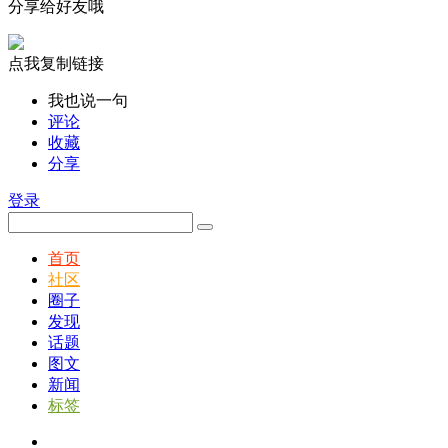
分享给好友哦
点我复制链接
我也说一句
评论
收藏
分享
登录
首页
社区
圈子
发现
话题
图文
新闻
标签