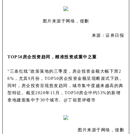
图片来源于网络，侵删
来源：
证券日报
TOP50房企投资趋同，精准投资成重中之重
“三条红线”政策落地的三季度，房企投资金额大幅下滑2
6%，尤其9月份，TOP50房企投资金额呈现断崖式下跌。
同时，房企投资呈现愈发趋同，城市集中度越来越高的典
型特征。截至2020年11月，TOP50房企中约53%的新增
拿地建面集中于30个城市。@丁祖昱评楼市
图片来源于网络，侵删