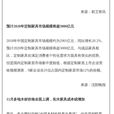
来源：厨卫资讯
预计2020年定制家具市场规模将超3000亿元
2018年中国定制家具市场规模约为2901亿元，同比增长20.2%。
预计2020年定制家具市场规模将超3000亿元。与成品家具相
比，定制家具在满足消费者个性化需求方面具有突出的优势。
但是国内定制家居市场集中度较低，根据定制家居上市企业营
收规模测算，9家企业合计仅占国内定制家居市场12%的份额。
来源：沈阳晚报
11月多地木材价格全面上调，实木家具成本或增加
最近，多个网站均称“全国木材价格再次暴涨”。由于原材料紧