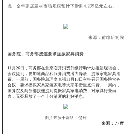
况，全年家居建材市场规模预计下滑到4.2万亿元左右。
来源：前瞻研究院
国务院、商务部接连要求提振家具消费
11月26日，商务部在北京召开消费升级行动计划推进现场会，
会议提到，要加速商品和服务消费潜力释放，提振家电家具消
费。一周前，国务院总理李克强11月18日主持召开国务院常务
会议，要求提振家具家装家电等大宗消费重点消费。一周内，
国务院及商务部接连提到提振家具家电消费，对家具行业而
言，无疑释放了一个十分清晰的利好消息。
图片来源于网络，侵删
来源：77度