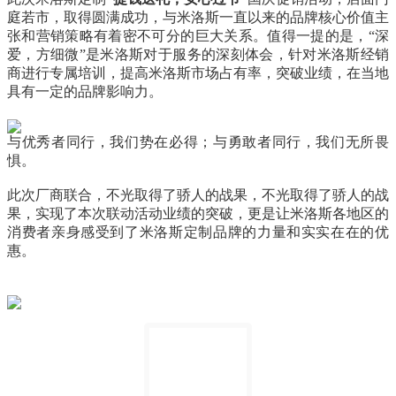
庭若市，取得圆满成功，与米洛斯一直以来的品牌核心价值主
张和营销策略有着密不可分的巨大关系。值得一提的是，“深
爱，方细微”是米洛斯对于服务的深刻体会，针对米洛斯经销
商进行专属培训，提高米洛斯市场占有率，突破业绩，在当地
具有一定的品牌影响力。
与优秀者同行，我们势在必得；与勇敢者同行，我们无所畏
惧。
此次厂商联合，不光取得了骄人的战果，不光取得了骄人的战
果，实现了本次联动活动业绩的突破，更是让米洛斯各地区的
消费者亲身感受到了米洛斯定制品牌的力量和实实在在的优
惠。