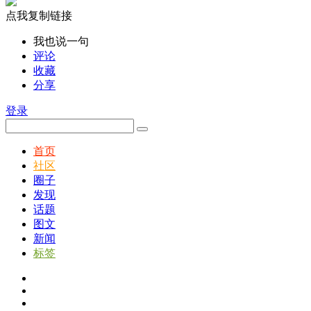
点我复制链接
我也说一句
评论
收藏
分享
登录
首页
社区
圈子
发现
话题
图文
新闻
标签