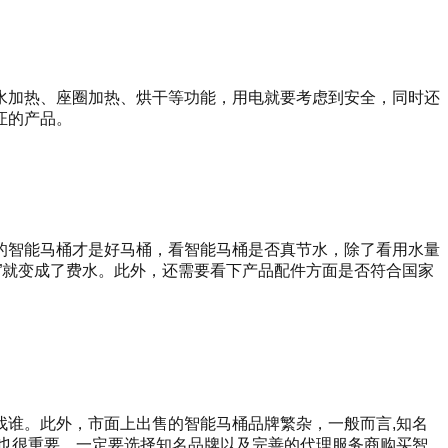
水加热、座圈加热、烘干等功能，用电就要考虑到安全，同时还
证的产品。
的智能马桶才是好马桶，看智能马桶是否真节水，除了看用水量
”就变成了费水。此外，还需要看下产品配件方面是否符合国家
谁。此外，市面上出售的智能马桶品牌繁杂，一般而言,知名
也很重要，一定要选择知名品牌以及完善的代理服务商购买智