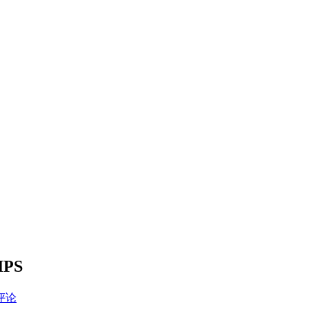
PS
评论