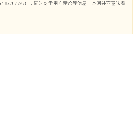
82707595），同时对于用户评论等信息，本网并不意味着