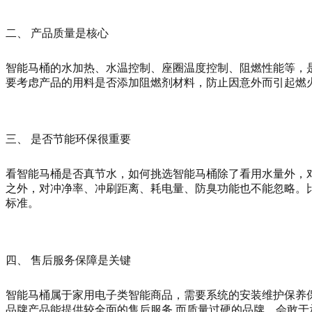
二、 产品质量是核心
智能马桶的水加热、水温控制、座圈温度控制、阻燃性能等，
要考虑产品的用料是否添加阻燃剂材料，防止因意外而引起燃
三、 是否节能环保很重要
看智能马桶是否真节水，如何挑选智能马桶除了看用水量外，
之外，对冲净率、冲刷距离、耗电量、防臭功能也不能忽略。
标准。
四、 售后服务保障是关键
智能马桶属于家用电子类智能商品，需要系统的安装维护保养
品牌产品能提供较全面的售后服务,而质量过硬的品牌，会敢