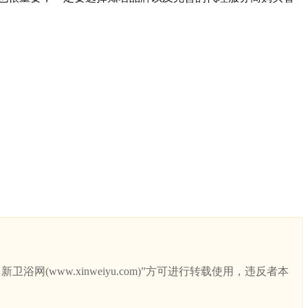
ww.xinweiyu.com)”方可进行转载使用，违反者本