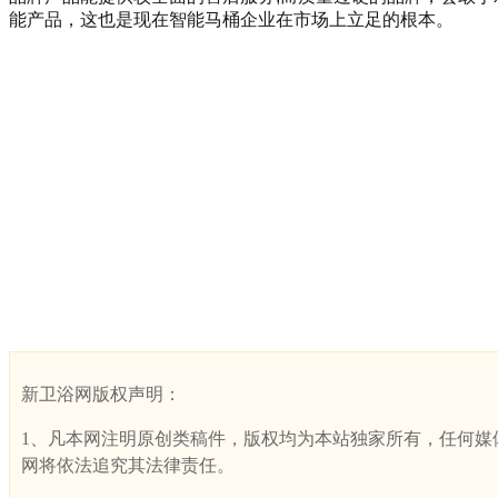
能产品，这也是现在智能马桶企业在市场上立足的根本。
新卫浴网版权声明：
1、凡本网注明原创类稿件，版权均为本站独家所有，任何媒体、网
网将依法追究其法律责任。