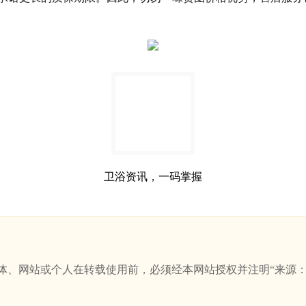
卫浴资讯，一码掌握
站或个人在转载使用前，必须经本网站授权并注明“来源：新卫浴网(w