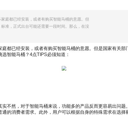
多家庭都已经安装，或者有购买智能马桶的意愿。但
》标准，正式出台可能还需要一段时间。那么，在没
家庭都已经安装，或者有购买智能马桶的意愿。但是国家有关部
选智能马桶？4点TIPS必须知道：
其实不然，对于智能马桶来说，功能多的产品反而更容易出问题
普通的消费者需求。此外，用户可以根据自身的特殊需求在选择