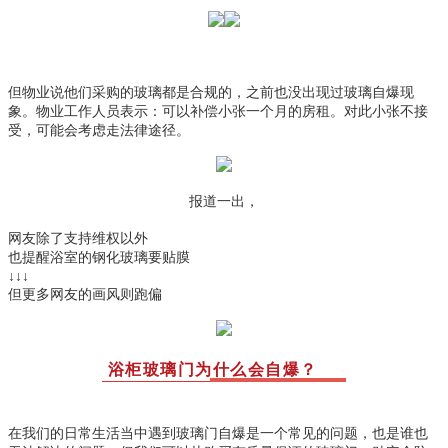
但物业说他们采购的玻璃都是合规的，之前也没出现过玻璃自爆现
象。物业工作人员表示：可以补偿小张一个月的房租。对此小张不接
受，可能会考虑走法律途径。
报道一出，
网友除了支持维权以外
也提醒浴室的钢化玻璃要贴膜
↓↓↓
但更多网友的画风则跑偏
浴柜玻璃门为什么会自爆？
在我们的日常生活当中遇到玻璃门自爆是一个常见的问题，也是谁也