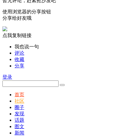
暂无评论，赶紧抢沙发吧
使用浏览器的分享按钮
分享给好友哦
点我复制链接
我也说一句
评论
收藏
分享
登录
首页
社区
圈子
发现
话题
图文
新闻