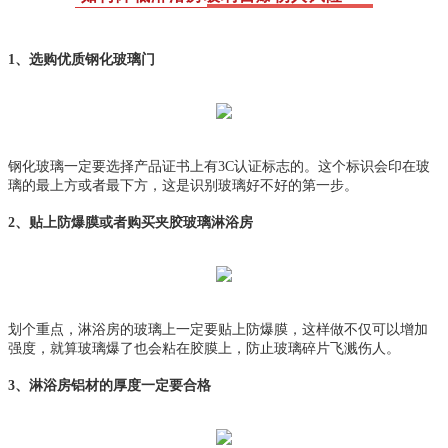
1、选购优质钢化玻璃门
钢化玻璃一定要选择产品证书上有3C认证标志的。这个标识会印在玻
璃的最上方或者最下方，这是识别玻璃好不好的第一步。
2、贴上防爆膜或者购买夹胶玻璃淋浴房
划个重点，淋浴房的玻璃上一定要贴上防爆膜，这样做不仅可以增加
强度，就算玻璃爆了也会粘在胶膜上，防止玻璃碎片飞溅伤人。
3、淋浴房铝材的厚度一定要合格