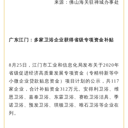
来源：佛山海关驻禅城办事处
广东江门：多家卫浴企业获得省级专项资金补贴
8月25日，江门市工业和信息化局发布关于2020年
省级促进经济高质量发展专项资金（专精特新等中
小微企业贷款贴息资金）项目计划的公示，共117
家企业，合计补贴资金312万元。安得利卫浴、维
恩卫浴、嘉泰卫浴、东霖卫浴、赛欧卫浴洁具、季
诺卫浴、预发卫浴、琪顿卫浴、唯石卫浴等企业在
列。