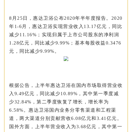
8月25日，惠达卫浴公布2020年半年度报告。2020
年1-6月，惠达卫浴实现营业收入13.17亿元，同比
减少11.16%；实现归属于上市公司股东的净利润
1.28亿元，同比减少9.99%；基本每股收益0.3476
元，同比减少9.99%。
根据公告，上半年惠达卫浴在国内市场取得营业收
入9.49亿元，同比减少10.89%，其中第一季度减
少32.84%，第二季度恢复了增长，增长率为
6.58%。惠达卫浴国内业务分零售渠道和工程渠
道，两大渠道分别贡献营收6.08亿元和3.41亿元。
国外方面，上半年营业收入为3.68亿元，其中第一