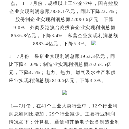
点。 1—7月份，规模以上工业企业中，国有控股
企业实现利润总额7838.1亿元，同比下降23.5%；
股份制企业实现利润总额22090.6亿元，下降
9.0%；外商及港澳台商投资企业实现利润总额
8586.8亿元，下降3.4%；私营企业实现利润总额
8883.4亿元，下降5.3%。
1—7月份，采矿业实现利润总额1953.8亿元，同
比下降41.6%；制造业实现利润总额26258.5亿
元，下降4.5%；电力、热力、燃气及水生产和供
应业实现利润总额2810.5亿元，下降3.3%。
1—7月份，在41个工业大类行业中，12个行业利
润总额同比增加，29个行业减少。主要行业利润
情况如下：计算机、通信和其他电子设备制造业利