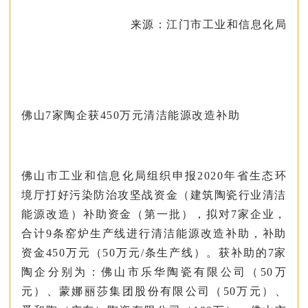
来源：江门市工业和信息化局
佛山7家陶企获450万元清洁能源改造补助
佛山市工业和信息化局组织申报2020年省生态环
境厅打好污染防治攻坚战资金（建筑陶瓷行业清洁
能源改造）补助资金（第一批），拟对7家企业，
合计9条窑炉生产线进行清洁能源改造补助，补助
资金450万元（50万元/条生产线）。获补助的7家
陶企分别为：佛山市乐华陶瓷有限公司（50万
元）、蒙娜丽莎集团股份有限公司（50万元）、