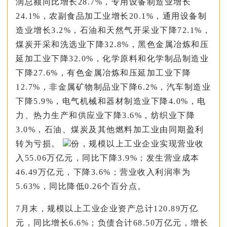
润总额同比增长28.7%，专用设备制造业增长
24.1%，农副食品加工业增长20.1%，通用设备制
造业增长3.2%，石油和天然气开采业下降72.1%，
煤炭开采和洗选业下降32.8%，黑色金属冶炼和压
延加工业下降32.0%，化学原料和化学制品制造业
下降27.6%，有色金属冶炼和压延加工业下降
12.7%，非金属矿物制品业下降6.2%，汽车制造业
下降5.9%，电气机械和器材制造业下降4.0%，电
力、热力生产和供应业下降3.6%，纺织业下降
3.0%，石油、煤炭及其他燃料加工业由同期盈利
转为亏损。
份，规模以上工业企业实现营业收
入55.06万亿元，同比下降3.9%；发生营业成本
46.49万亿元，下降3.6%；营业收入利润率为
5.63%，同比降低0.26个百分点。
7月末，规模以上工业企业资产总计120.89万亿
元，同比增长6.6%；负债合计68.50万亿元，增长