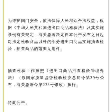
为维护国门安全，依法保障人民群众合法权益，根
据《中华人民共和国进出口商品检验法》及其实施
条例有关规定，海关总署决定自本公告发布之日起
对法定检验商品以外的部分进出口商品实施抽查检
验，抽查商品的范围见附件。
抽查检验工作按照《进出口商品抽查检验管理办
法》（原国家质量监督检验检疫总局令第39号公
布，海关总署令第238号修改）执行。
特此公告。