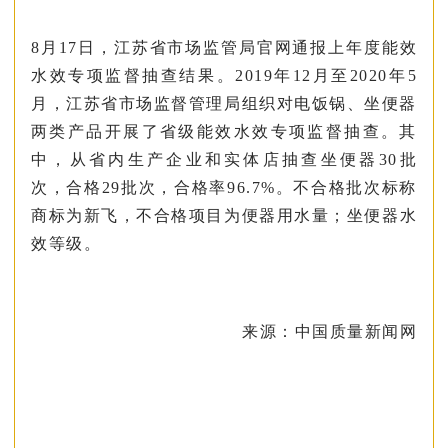
8月17日，江苏省市场监管局官网通报上年度能效
水效专项监督抽查结果。2019年12月至2020年5
月，江苏省市场监督管理局组织对电饭锅、坐便器
两类产品开展了省级能效水效专项监督抽查。其
中，从省内生产企业和实体店抽查坐便器30批
次，合格29批次，合格率96.7%。不合格批次标称
商标为新飞，不合格项目为便器用水量；坐便器水
效等级。
来源：中国质量新闻网