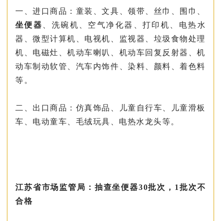
一、进口商品：童装、文具、领带、丝巾、围巾、
坐便器
、洗碗机、空气净化器、打印机、电热水
器、微型计算机、电视机、监视器、垃圾食物处理
机、电磁灶、机动车喇叭、机动车回复反射器、机
动车制动软管、汽车内饰件、染料、颜料、着色料
等。
二、出口商品：仿真饰品、儿童自行车、儿童滑板
车、电动童车、毛绒玩具、电热水龙头等。
江苏省市场监管局：抽查坐便器30批次，1批次不
合格