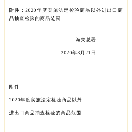
附件：2020年度实施法定检验商品以外进出口商
品抽查检验的商品范围
海关总署
2020年8月21日
附件
2020年度实施法定检验商品以外
进出口商品抽查检验的商品范围