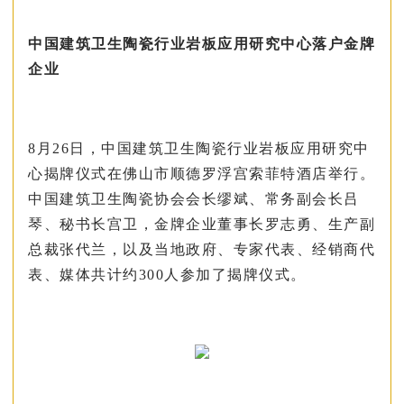
中国建筑卫生陶瓷行业岩板应用研究中心落户金牌
企业
8月26日，中国建筑卫生陶瓷行业岩板应用研究中
心揭牌仪式在佛山市顺德罗浮宫索菲特酒店举行。
中国建筑卫生陶瓷协会会长缪斌、常务副会长吕
琴、秘书长宫卫，金牌企业董事长罗志勇、生产副
总裁张代兰，以及当地政府、专家代表、经销商代
表、媒体共计约300人参加了揭牌仪式。