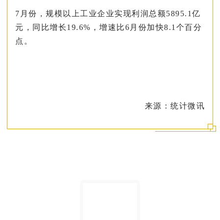
7月份，规模以上工业企业实现利润总额5895.1亿
元，同比增长19.6%，增速比6月份加快8.1个百分
点。
来源：统计微讯