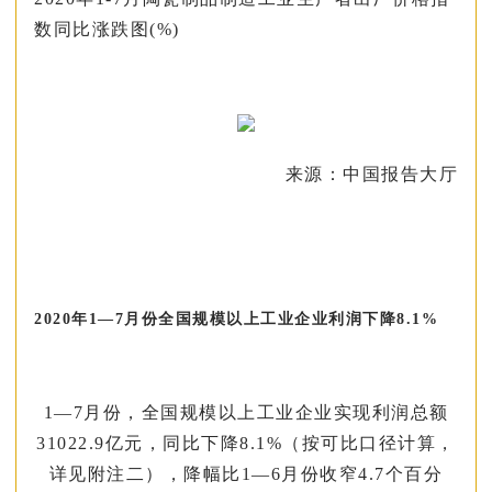
数同比涨跌图(%)
来源：中国报告大厅
2020年1—7月份全国规模以上工业企业利润下降8.1%
1—7月份，全国规模以上工业企业实现利润总额
31022.9亿元，同比下降8.1%（按可比口径计算，
详见附注二），降幅比1—6月份收窄4.7个百分