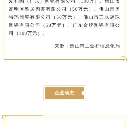
爱和陶（广东）陶瓷有限公司（100万）、佛山市
高明区雅居陶瓷有限公司（50万元）、佛山市奥
特玛陶瓷有限公司（50万元）、佛山市三水冠珠
陶瓷有限公司（50万元）、广东金牌陶瓷有限公
司（100万元）。
来源：佛山市工业和信息化局
企业动态