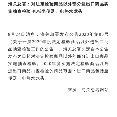
海关总署：对法定检验商品以外部分进出口商品实
施抽查检验 包括坐便器、电热水龙头
8月24日消息，海关总署发布公告2020年第95号
（关于开展2020年度法定检验商品以外进出口商
品抽查检验工作的公告）。海关总署决定自本公告
发布之日起对法定检验商品以外的部分进出口商品
实施抽查检验。2020年度实施法定检验商品以外
进出口商品抽查检验的商品范围：进口商品包括坐
便器、电热水龙头。
来源：海关总署网站