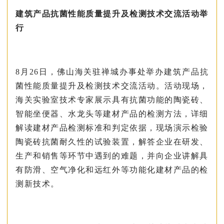
建筑产品抗菌性能质量提升及检测技术交流活动举
行
8月26日，佛山海关驻禅城办事处举办建筑产品抗
菌性能质量提升及检测技术交流活动。活动现场，
海关实验室技术专家展示具有抗菌功能的陶瓷砖、
智能坐便器、水龙头等建材产品的检测方法，详细
解读建材产品检测标准和判定依据，现场演示检验
陶瓷砖抗菌耐久性的试验装置，解答企业在研发、
生产和销售等环节中遇到的难题，并向企业讲解具
有防滑、空气净化和远红外等功能化建材产品的检
测新技术。