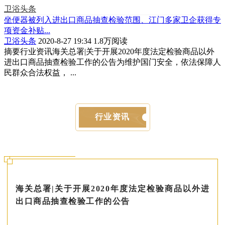
卫浴头条
坐便器被列入进出口商品抽查检验范围、江门多家卫企获得专
项资金补贴...
卫浴头条
2020-8-27 19:34
1.8万阅读
摘要
行业资讯海关总署|关于开展2020年度法定检验商品以外
进出口商品抽查检验工作的公告为维护国门安全，依法保障人
民群众合法权益， ...
行业资讯
海关总署|关于开展2020年度法定检验商品以外进
出口商品抽查检验工作的公告