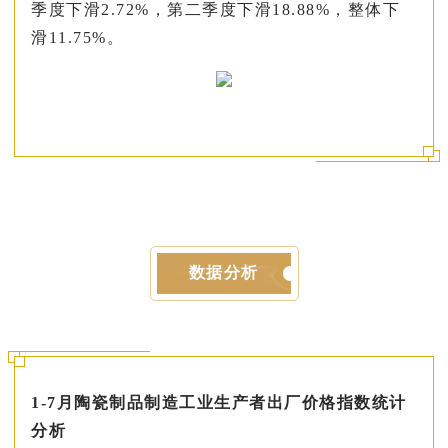
季度下滑2.72%，第二季度下滑18.88%，整体下
滑11.75%。
数据分析
1-7月陶瓷制品制造工业生产者出厂价格指数统计
分析