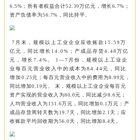
6.5%；所有者权益合计52.39万亿元，增长6.7%；
资产负债率为56.7%，同比持平。
7月末，规模以上工业企业应收账款15.59万
亿元，同比增长14.0%；产成品存货4.48万亿
元，增长7.4%。 1—7月份，规模以上工业企
业每百元营业收入中的成本为84.44元，同比
增加0.25元；每百元营业收入中的费用为8.99元，
同比增加0.19元。 末，规模以上工业企业每百元
资产实现的营业收入为80.0元，同比减少8.6元；
人均营业收入为131.6万元，同比增加0.1万元；产
成品存货周转天数为19.7天，同比增加2.1天；应
收账款平均回收期为56.0天，同比增加8.4天。