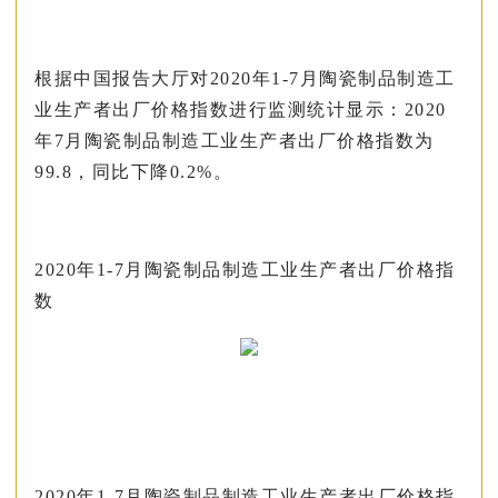
根据中国报告大厅对2020年1-7月陶瓷制品制造工
业生产者出厂价格指数进行监测统计显示：2020
年7月陶瓷制品制造工业生产者出厂价格指数为
99.8，同比下降0.2%。
2020年1-7月陶瓷制品制造工业生产者出厂价格指
数
2020年1-7月陶瓷制品制造工业生产者出厂价格指