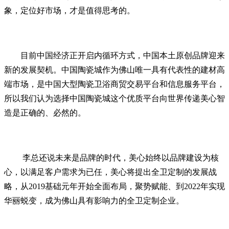
象，定位好市场，才是值得思考的。
目前中国经济正开启内循环方式，中国本土原创品牌迎来
新的发展契机。中国陶瓷城作为佛山唯一具有代表性的建材高
端市场，是中国大型陶瓷卫浴商贸交易平台和信息服务平台，
所以我们认为选择中国陶瓷城这个优质平台向世界传递美心智
造是正确的、必然的。
李总还说未来是品牌的时代，美心始终以品牌建设为核
心，以满足客户需求为已任，美心将提出全卫定制的发展战
略，从2019基础元年开始全面布局，聚势赋能、到2022年实现
华丽蜕变，成为佛山具有影响力的全卫定制企业。