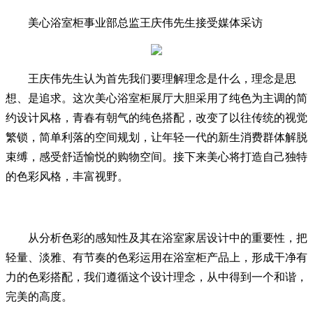
美心浴室柜事业部总监王庆伟先生接受媒体采访
王庆伟先生认为首先我们要理解理念是什么，理念是思
想、是追求。这次美心浴室柜展厅大胆采用了纯色为主调的简
约设计风格，青春有朝气的纯色搭配，改变了以往传统的视觉
繁锁，简单利落的空间规划，让年轻一代的新生消费群体解脱
束缚，感受舒适愉悦的购物空间。接下来美心将打造自己独特
的色彩风格，丰富视野。
从分析色彩的感知性及其在浴室家居设计中的重要性，把
轻量、淡雅、有节奏的色彩运用在浴室柜产品上，形成干净有
力的色彩搭配，我们遵循这个设计理念，从中得到一个和谐，
完美的高度。