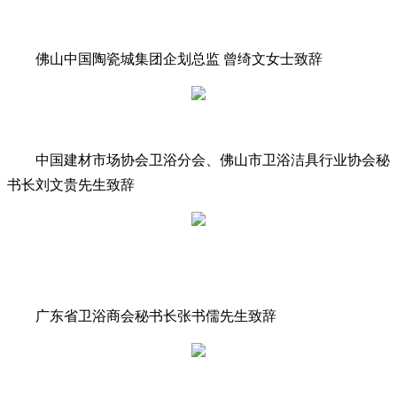
佛山中国陶瓷城集团企划总监 曾绮文女士致辞
中国建材市场协会卫浴分会、佛山市卫浴洁具行业协会秘
书长刘文贵先生致辞
广东省卫浴商会秘书长张书儒先生致辞