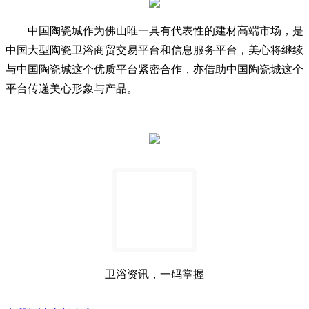
中国陶瓷城作为佛山唯一具有代表性的建材高端市场，是
中国大型陶瓷卫浴商贸交易平台和信息服务平台，美心将继续
与中国陶瓷城这个优质平台紧密合作，亦借助中国陶瓷城这个
平台传递美心形象与产品。
卫浴资讯，一码掌握