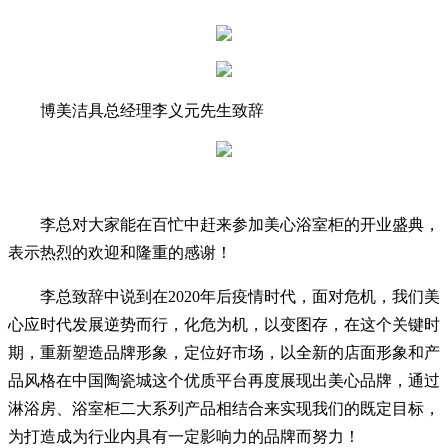
博美洁具总经理李义元先生致辞
李总对大家能在百忙中赶来参加美心浴室柜的开业盛典，
表示热烈的欢迎和隆重的感谢！
李总致辞中说到在2020年后疫情时代，面对危机，我们美
心应时代发展逆势而行，化危为机，以变图存，在这个关键时
期，重新塑造品牌形象，定位好市场，以全新的店面形象和产
品风格在中国陶瓷城这个优质平台再度展现出美心品牌，通过
淋浴房、浴室柜二大系列产品相结合来实现我们的既定目标，
为打造成为行业内具有一定影响力的品牌而努力！