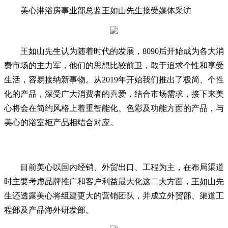
美心淋浴房事业部总监王如山先生接受媒体采访
王如山先生认为随着时代的发展，8090后开始成为各大消
费市场的主力军，他们的思想比较前卫，敢于追求个性和享受
生活，容易接纳新事物。从2019年开始我们推出了极简、个性
化的产品，深受广大消费者的喜爱，结合市场需求，接下来美
心将会在简约风格上着重智能化、色彩及功能方面的产品，与
美心的浴室柜产品相结合对应。
目前美心以国内经销、外贸出口、工程为主，在布局渠道
时主要考虑品牌推广和客户利益最大化这二大方面，王如山先
生还透露美心将组建更大的营销团队，并成立外贸部、渠道工
程部及产品海外研发部。