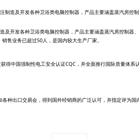
年，专注制造及开发各种卫浴类电脑控制器，产品主要涵盖蒸汽房
注制造及开发各种卫浴类电脑控制器，产品主要涵盖蒸汽房控制器
计、销售业务已超过50人，是国内较大生产厂家。
获得中国强制性电工安全认证CQC，并全面推行国际质量体系认证I
加各种出口交易会，得到国外经销商的广泛认可，并指定评为国