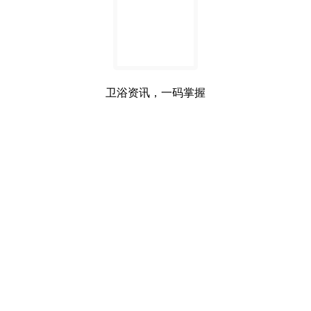
卫浴资讯，一码掌握