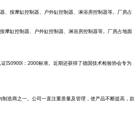
控制器、按摩缸控制器、户外缸控制器、淋浴房控制器等。厂房占
、按摩缸控制器、户外缸控制器、淋浴房控制器等。厂房占地面
S0900l：2000标准。近期还获得了德国技术检验协会专为
内制造商之一。公司一直注重质量及管理，使产品不断提高，款