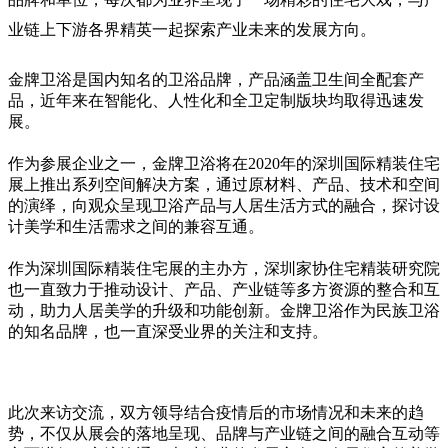
业链上下游各界精英一起探索产业未来的发展方向。
金牌卫浴是国内知名的卫浴品牌，产品涵盖卫生间全配套产
品，近年来在智能化、人性化和全卫定制版块均取得迅速发
展。
作为参展企业之一，金牌卫浴将在2020年的
深圳国际精装住宅
展
上推出系列空间解决方案，通过原材料、产品、技术和空间
的演绎，向观众呈现卫浴产品与人居生活方式的融合，探讨设
计美学和生活需求之间的兼容互通。
作为深圳国际精装住宅展的主办方，深圳家协住宅精装研究院
也一直致力于推动设计、产品、产业链等多方资源的整合和互
动，助力人居美学的升级和功能创新。金牌卫浴作为民族卫浴
的知名品牌，也一直深受业界的关注和支持。
此次来访交流，双方领导结合疫情后的市场情况和未来的趋
势，不仅从展会的落地呈现、品牌与产业链之间的融合互动等