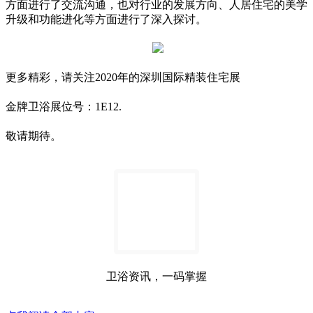
方面进行了交流沟通，也对行业的发展方向、人居住宅的美学
升级和功能进化等方面进行了深入探讨。
更多精彩，请关注2020年的
深圳国际精装住宅展
金牌卫浴展位号：1E12.
敬请期待。
卫浴资讯，一码掌握