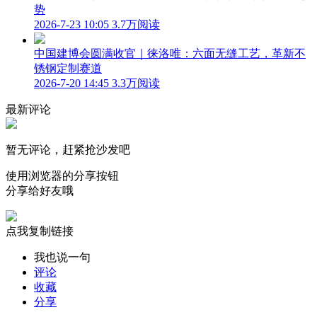
势
2026-7-23 10:05
3.7万阅读
中国建博会圆满收官｜徕洛唯：六面无缝工艺，革新不
锈钢定制赛道
2026-7-20 14:45
3.3万阅读
最新评论
暂无评论，赶紧抢沙发吧
使用浏览器的分享按钮
分享给好友哦
点我复制链接
我也说一句
评论
收藏
分享