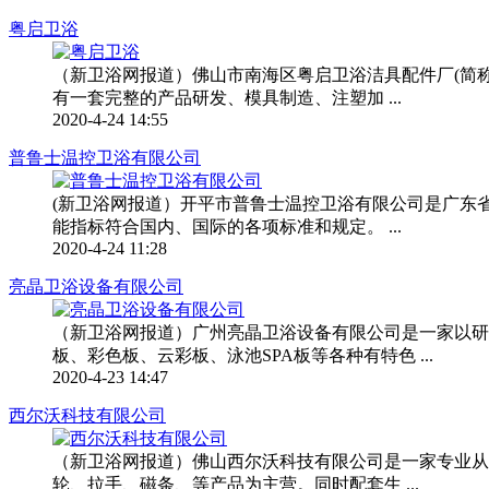
粤启卫浴
（新卫浴网报道）佛山市南海区粤启卫浴洁具配件厂(简称
有一套完整的产品研发、模具制造、注塑加 ...
2020-4-24 14:55
普鲁士温控卫浴有限公司
(新卫浴网报道）开平市普鲁士温控卫浴有限公司是广东
能指标符合国内、国际的各项标准和规定。 ...
2020-4-24 11:28
亮晶卫浴设备有限公司
（新卫浴网报道）广州亮晶卫浴设备有限公司是一家以研
板、彩色板、云彩板、泳池SPA板等各种有特色 ...
2020-4-23 14:47
西尔沃科技有限公司
（新卫浴网报道）佛山西尔沃科技有限公司是一家专业从
轮、拉手、磁条、等产品为主营。同时配套生 ...