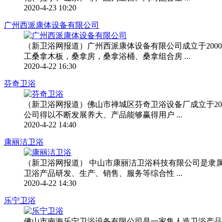
2020-4-23 10:20
广州西派康体设备有限公司
（新卫浴网报道）广州西派康体设备有限公司成立于20
工桑拿木板，桑拿房，桑拿浴桶、桑拿组合房 ...
2020-4-22 16:30
芬奇卫浴
（新卫浴网报道）佛山市禅城区芬奇卫浴设备厂成立于20
公司得以不断发展养大、产品能够赢得用户 ...
2020-4-22 14:40
康丽洁卫浴
（新卫浴网报道） 中山市康丽洁卫浴科技有限公司是隶
卫浴产品研发、生产、销售、服务等综合性 ...
2020-4-22 14:30
乐宁卫浴
佛山市南海乐宁卫浴设备有限公司是一家集人造卫浴产品