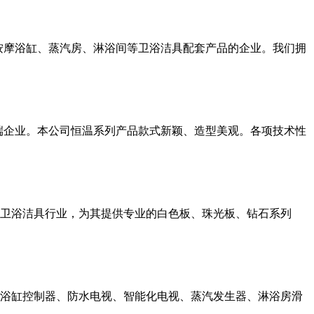
类按摩浴缸、蒸汽房、淋浴间等卫浴洁具配套产品的企业。我们拥
端企业。本公司恒温系列产品款式新颖、造型美观。各项技术性
卫浴洁具行业，为其提供专业的白色板、珠光板、钻石系列
浴缸控制器、防水电视、智能化电视、蒸汽发生器、淋浴房滑