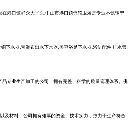
设在港口镇群众大平头,中山市港口镇铿锐卫浴是专业不锈钢型
铜下水器,带瀑布出水下水器,美容浴足下水器,浴缸配件,排水管.
等产品专业生产加工的公司，拥有完整、科学的质量管理体系。佛
以及材料，公司拥有雄厚的资金、技术实力，致力于生产符合