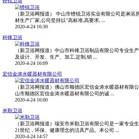
铿锐卫浴
（新卫浴网报道） 中山市铿锐卫浴实业有限公司是淋浴
材生产厂家,公司坚持以"高标准,高要求, ...
2020-4-24 16:30
科锋卫浴
（新卫浴网报道）中山市科锋卫浴制品有限公司专业生产浴缸
及设计、开发、生产、加工,定制,销 ...
2020-4-24 16:09
宏信金涛水暖器材有限公司
（新卫浴网报道）佛山市顺德区宏信金涛水暖器材有限公司
山市顺德区宏信金涛水暖器材有限公司的诚 ...
2020-4-24 16:00
米勒卫浴
（新卫浴网报道）瑞安市米勒卫浴有限公司是一家专业生
21世纪，环保、健康理念的洁具产品。本公司 ...
2020-4-24 14:57