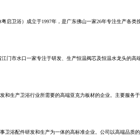
粤启卫浴）成立于1997年，是广东佛山一家26年专注生产各
省江门市水口一家专注于研发、生产恒温阀芯及恒温水龙头的高
发和生产卫浴行业所需要的高端亚克力板材的企业。主要服务于
事卫浴配件研发和生产为一体的高标准企业。公司以高端品质的