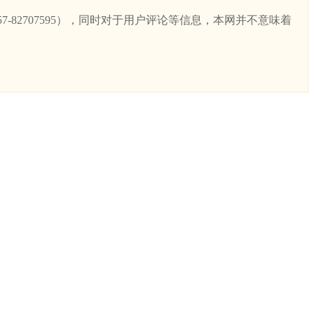
82707595），同时对于用户评论等信息，本网并不意味着