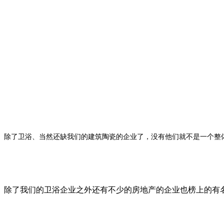
除了卫浴、当然还缺我们的建筑陶瓷的企业了，没有他们就不是一个整
除了我们的卫浴企业之外还有不少的房地产的企业也榜上的有