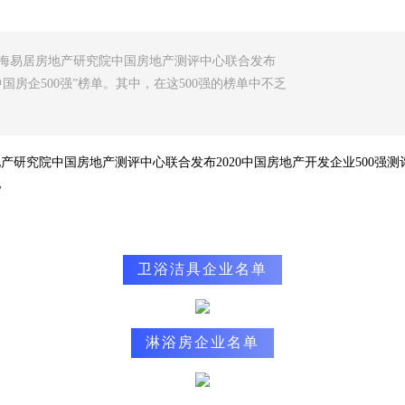
、上海易居房地产研究院中国房地产测评中心联合发布
0中国房企500强”榜单。其中，在这500强的榜单中不乏
研究院中国房地产测评中心联合发布2020中国房地产开发企业500强测评成
~
卫浴洁具企业名单
淋浴房企业名单