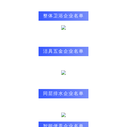
整体卫浴企业名单
洁具五金企业名单
同层排水企业名单
智能便盖企业名单