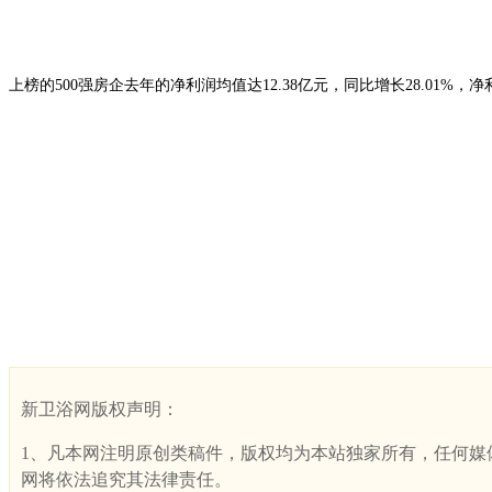
上榜的500强房企去年的净利润均值达12.38亿元，同比增长28.0
新卫浴网版权声明：
1、凡本网注明原创类稿件，版权均为本站独家所有，任何媒体、网
网将依法追究其法律责任。