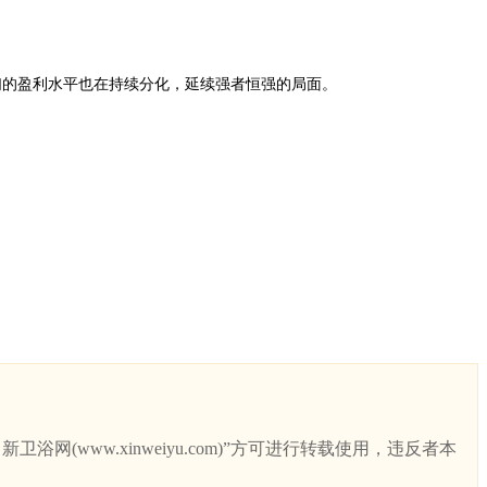
但它们的盈利水平也在持续分化，延续强者恒强的局面。
ww.xinweiyu.com)”方可进行转载使用，违反者本