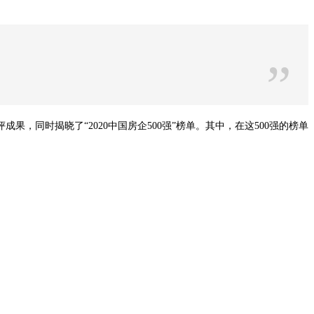
”
果，同时揭晓了“2020中国房企500强”榜单。其中，在这500强的榜单