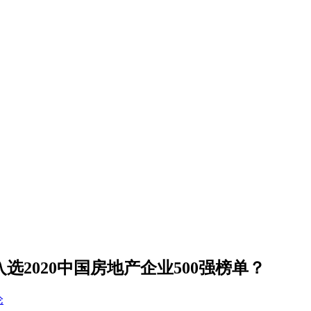
选2020中国房地产企业500强榜单？
论