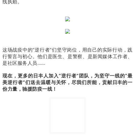
线执勤。
这场战疫中的“逆行者”们坚守岗位，用自己的实际行动，践
行誓言与初心。
他们是医生、是警察、是新闻媒体工作者、
是社区服务人员……
现在，更多的日丰人加入“逆行者”团队，为坚守一线的“最
美逆行者”们送去温暖与关怀，尽我们所能，贡献日丰的一
份力量，驰援防疫一线！