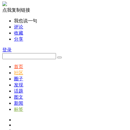
点我复制链接
我也说一句
评论
收藏
分享
登录
首页
社区
圈子
发现
话题
图文
新闻
标签