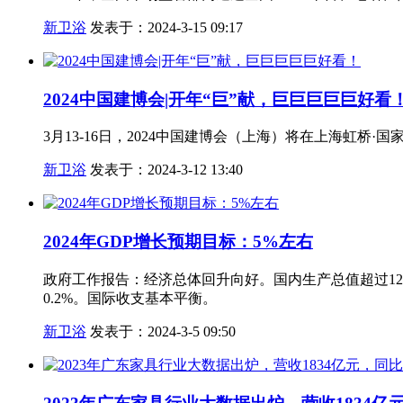
新卫浴
发表于：2024-3-15 09:17
2024中国建博会|开年“巨”献，巨巨巨巨巨好看
3月13-16日，2024中国建博会（上海）将在上海虹桥·国
新卫浴
发表于：2024-3-12 13:40
2024年GDP增长预期目标：5%左右
政府工作报告：经济总体回升向好。国内生产总值超过126
0.2%。国际收支基本平衡。
新卫浴
发表于：2024-3-5 09:50