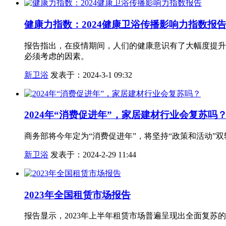
健康力指数：2024健康卫浴传播影响力指数报
报告指出，在疫情期间，人们的健康意识有了大幅度提升
必须考虑的因素。
新卫浴
发表于：2024-3-1 09:32
2024年“消费促进年”，家居建材行业会复苏吗
商务部将今年定为“消费促进年”，将坚持“政策和活动
新卫浴
发表于：2024-2-29 11:44
2023年全国租赁市场报告
报告显示，2023年上半年租赁市场普遍呈现出全面复苏