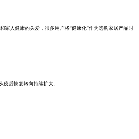
和家人健康的关爱，很多用户将“健康化”作为选购家居产品时
费从疫后恢复转向持续扩大。