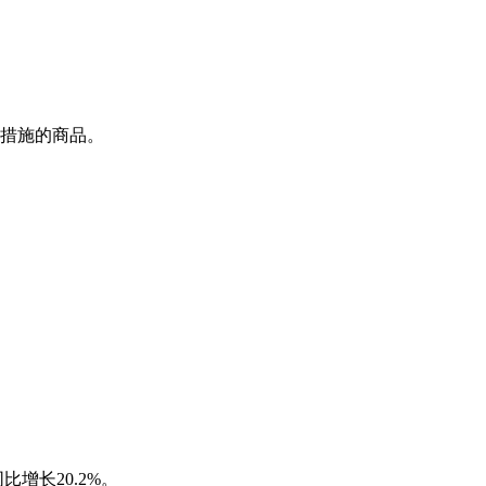
措施的商品。
增长20.2%。