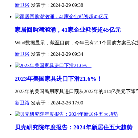
新卫浴
发表于：2024-2-29 09:38
家居回购潮汹涌，41家企业耗资超45亿元
Wind数据显示，截至目前，今年已有211个回购方案已
新卫浴
发表于：2024-2-29 09:34
2023年美国家具进口下滑21.6%！
2023年的美国民用家具进口额从2022年的414亿美元下降至
新卫浴
发表于：2024-2-26 17:00
贝壳研究院年度报告：2024年新居住五大趋势