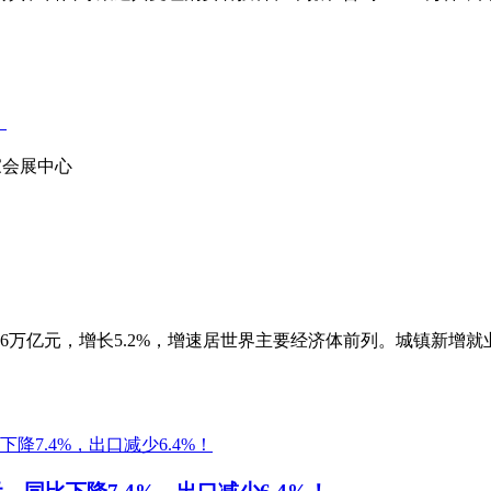
！
家会展中心
万亿元，增长5.2%，增速居世界主要经济体前列。城镇新增就业