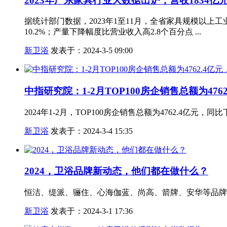
2023年广东家具行业大数据出炉，营收1834亿元
据统计部门数据，2023年1至11月，全省家具规模以上工业企业
10.2%；产量下降幅度比营业收入高2.8个百分点 ...
新卫浴
发表于：2024-3-5 09:00
中指研究院：1-2月TOP100房企销售总额为4762
2024年1-2月，TOP100房企销售总额为4762.4亿元，同比下
新卫浴
发表于：2024-3-4 15:35
2024，卫浴品牌新动态，他们都在做什么？
恒洁、缇派、骊住、心海伽蓝、尚高、箭牌、安华等品牌
新卫浴
发表于：2024-3-1 17:36