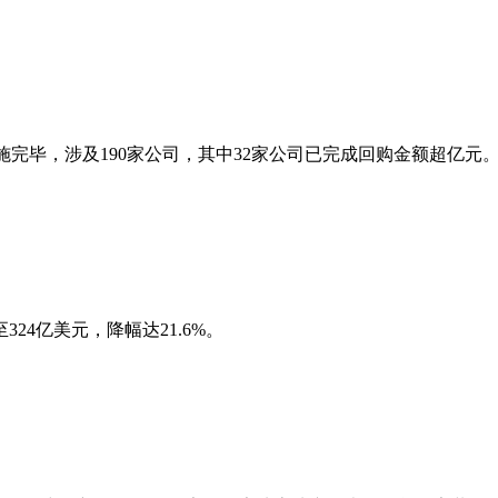
实施完毕，涉及190家公司，其中32家公司已完成回购金额超亿元
324亿美元，降幅达21.6%。