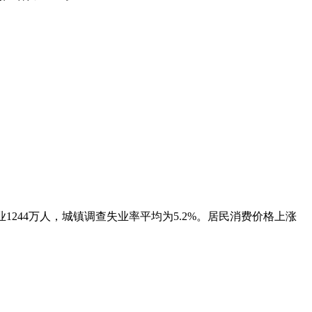
1244万人，城镇调查失业率平均为5.2%。居民消费价格上涨