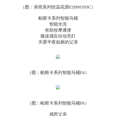
（图：亲雨系列恒温花洒F2H9039SC）
帕斯卡系列智能马桶
智能水洗
有助按摩通便
微波感应自动亮灯
关爱半夜如厕的父亲
（图：帕斯卡系列智能马桶F4）
（图：帕斯卡系列智能马桶F6）
感恩父亲