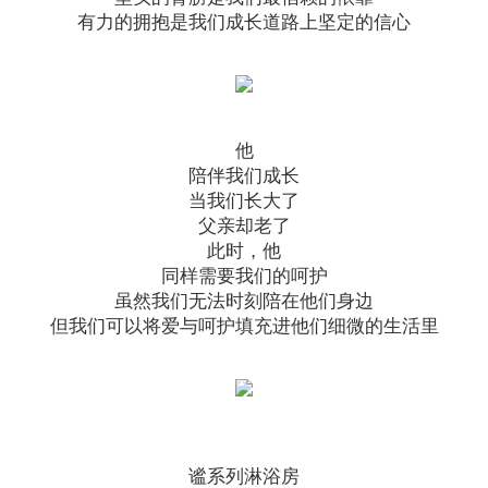
有力的拥抱是我们成长道路上坚定的信心
他
陪伴我们成长
当我们长大了
父亲却老了
此时，他
同样需要我们的呵护
虽然我们无法时刻陪在他们身边
但我们可以将爱与呵护填充进他们细微的生活里
谧系列淋浴房