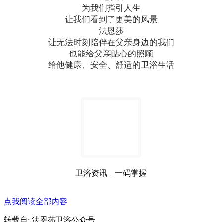
为我们指引人生
让我们看到了更美的风景
法恩莎
让无法时刻陪伴在父亲身边的我们
也能给父亲贴心的照顾
给他健康、安全、舒适的卫浴生活
卫浴资讯，一码掌握
点我阅读全部内容
转载自: 法恩莎卫浴公众号