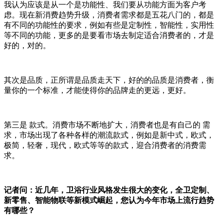
我认为应该是从一个是功能性、我们要从功能方面为客户考
虑。现在新消费趋势升级，消费者需求都是五花八门的，都是
有不同的功能性的要求，例如有些是定制性，智能性，实用性
等不同的功能，更多的是要看市场去制定适合消费者的，才是
好的，对的。
其次是品质，正所谓是品质走天下，好的的品质是消费者，衡
量你的一个标准，才能使得你的品牌走的更远，更好。
第三是
款式。消费市场不断地扩大，消费者也是有自己的
需
求，市场出现了各种各样的潮流款式，例如是新中式，欧式，
极简，轻奢，现代，欧式等等的款式，迎合消费者的消费需
求。
记者问：近几年，卫浴行业风格发生很大的变化，全卫定制、
新零售、智能物联等新模式崛起，您认为今年市场上流行趋势
有哪些？