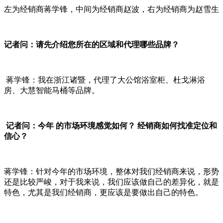
左为经销商蒋学锋，中间为经销商赵波，右为经销商为赵雪生
记者问：请先介绍您所在的区域和代理哪些品牌？
蒋学锋：我在浙江诸暨，代理了大公馆浴室柜、杜戈淋浴
房、大慧智能马桶等品牌。
记者问：今年
的市场环境感觉如何？
经销商如何找准定位和
信心？
蒋学锋：针对今年的市场环境，整体对我们经销商来说，形势
还是比较严峻，对于我来说，我们应该做自己的差异化，就是
特色，尤其是我们经销商，更应该是要做出自己的特色。