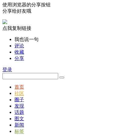
使用浏览器的分享按钮
分享给好友哦
点我复制链接
我也说一句
评论
收藏
分享
登录
首页
社区
圈子
发现
话题
图文
新闻
标签