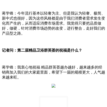
蒋学锋：今年流行基本以轻奢为主、但是我认为轻奢、极简、
新中式也很好，因为这些风格都是由于我们消费者需求发生变
化而产生的，从而适应消费市场需求。我觉得只要把品质做
好，做硬，针对消费市场趋势的改变，进行整合，走好我们的
产品型之路。
记者问：第二届精品卫浴群英荟的祝福是什么？
蒋学锋：我衷心地祝福
精品群英荟越办越好，越来越多的经
销商加入我们的大家庭里面，希望下一届的规模更大，人气越
来越来旺。