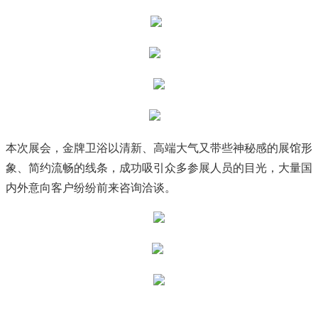
本次展会，金牌卫浴以清新、高端大气又带些神秘感的展馆形
象、简约流畅的线条，成功吸引众多参展人员的目光，大量国
内外意向客户纷纷前来咨询洽谈。