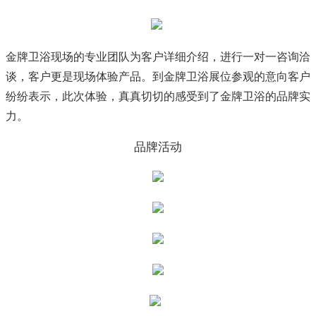
金牌卫浴现场的专业团队为客户详细介绍，进行一对一咨询洽
谈，客户更是现场体验产品。到金牌卫浴展位参观的意向客户
纷纷表示，此次体验，真真切切的感受到了金牌卫浴的品牌实
力。
品牌活动