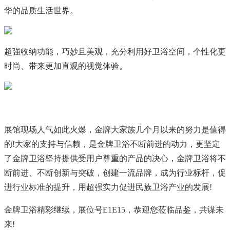
华的品质生活世界。
超强收纳功能，巧妙且美观，充分利用好卫浴空间，个性化更
时尚、带来更加直观的视觉体验。
展馆现场人气如此火爆，金牌大家族几个月以来的努力是值得
的!大家的支持与信赖，是金牌卫浴不断前进的动力，更坚定
了金牌卫浴坚持提供受用户尊重的产品的决心，金牌卫浴将不
断前进、不断创新与突破，创建一流品牌，成为行业标杆，促
进行业标准的提升，用超强实力促进民族卫浴产业的发展!
金牌卫浴精彩继续，展位号E1E15，恭迎您莅临品鉴，共谋未
来!