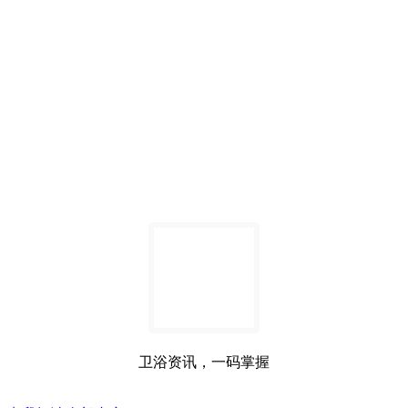
卫浴资讯，一码掌握