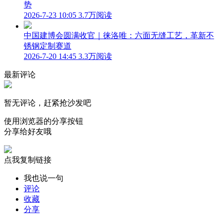
势
2026-7-23 10:05
3.7万阅读
中国建博会圆满收官｜徕洛唯：六面无缝工艺，革新不
锈钢定制赛道
2026-7-20 14:45
3.3万阅读
最新评论
暂无评论，赶紧抢沙发吧
使用浏览器的分享按钮
分享给好友哦
点我复制链接
我也说一句
评论
收藏
分享