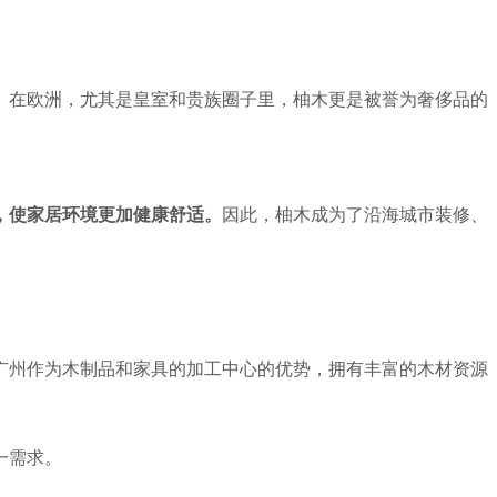
。在欧洲，尤其是皇室和贵族圈子里，柚木更是被誉为奢侈品的
，使家居环境更加健康舒适。
因此，柚木成为了沿海城市装修、
广州作为木制品和家具的加工中心的优势，拥有丰富的木材资源
一需求。