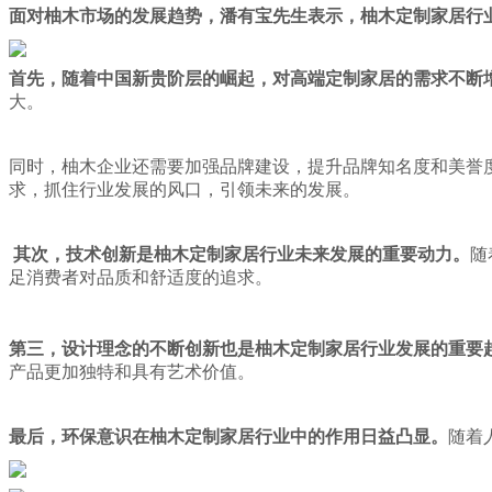
面对柚木市场的发展趋势，
潘有宝先生表示，柚木定制家居行
首先，随着中国新贵阶层的崛起，对高端定制家居的需求不断
大。
同时，柚木企业还需要加强品牌建设，提升品牌知名度和美誉
求，抓住行业发展的风口，引领未来的发展。
其次，技术创新是柚木定制家居行业未来发展的重要动力。
随
足消费者对品质和舒适度的追求。
第三
，
设计理念的不断创新也是柚木定制家居行业发展的重要
产品更加独特和具有艺术价值。
最后，环保意识在柚木定制家居行业中的作用日益凸显。
随着