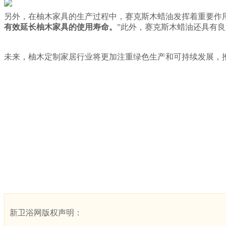
另外，在柚木家具的生产过程中，赛克斯木蜡油发挥着重要作
有效延长柚木家具的使用寿命。
”此外，赛克斯木蜡油还具有
未来，柚木定制家居行业将更加注重绿色生产和可持续发展，
新卫浴网版权声明：