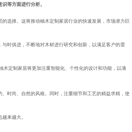
意识等方面进行分析。
层的选择。这将推动柚木定制家居行业的快速发展，市场潜力巨
，与时俱进，不断地对木材进行研究和创新，以满足客户的需
柚木定制家居将更加注重智能化、个性化的设计和功能，以满
约、时尚、自然的风格。同时，注重细节和工艺的精益求精，使
也越来越大。