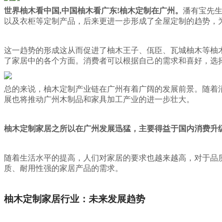
世界柚木看中国,中国柚木看广东!柚木定制在广州。
潘有宝先
以及衣柜等定制产品，后来更进一步形成了全屋定制的趋势，
这一趋势的形成这从而促进了柚木王子、佤臣、瓦城柚木等柚
了家居中的各个方面。消费者可以根据自己的需求和喜好，选
总的来说，柚木定制产业链在广州有着广阔的发展前景。随着
展也将推动广州木制品和家具加工产业的进一步壮大。
柚木定制家居之所以在广州发展迅猛，主要得益于国内消费升
随着生活水平的提高，人们对家居的要求也越来越高，对于品
质、耐用性强的家居产品的需求。
柚木定制家居行业：未来发展趋势