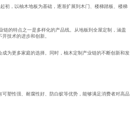
。
起初，以柚木地板为基础，逐渐扩展到木门、楼梯踏板、楼梯
业链的特点之一是多样化的产品线。从地板到全屋定制，涵盖
不开技术的进步和创新。
会成为更多家庭的选择。同时，柚木定制产业链的不断创新和发
有可塑性强、耐腐性好、防白蚁等优势，能够满足消费者对高品