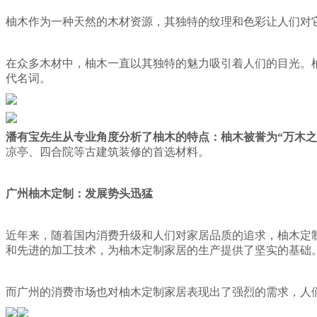
柚木作为一种天然的木材资源，其独特的纹理和色彩让人们对
在众多木材中，柚木一直以其独特的魅力吸引着人们的目光。
代名词。
潘有宝先生从专业角度分析了柚木的特点：柚木被誉为“万木
凉亭、四合院等古建筑装修的首选材料。
广州柚木定制：发展势头迅猛
近年来，随着国内消费升级和人们对家居品质的追求，柚木定
和先进的加工技术，为柚木定制家居的生产提供了坚实的基础
而广州的消费市场也对柚木定制家居表现出了强烈的需求，人