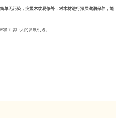
工简单无污染，突显木纹易修补，对木材进行深层滋润保养，能
来将面临巨大的发展机遇。