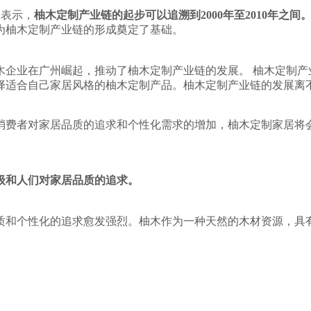
生表示，
柚木定制产业链的起步可以追溯到2000年至2010年之间
为柚木定制产业链的形成奠定了基础。
木企业在广州崛起，推动了柚木定制产业链的发展。 柚木定制产
择适合自己家居风格的柚木定制产品。柚木定制产业链的发展离
消费者对家居品质的追求和个性化需求的增加，柚木定制家居将
级和人们对家居品质的追求。
质和个性化的追求愈发强烈。柚木作为一种天然的木材资源，具