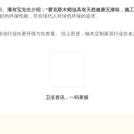
用。
潘有宝先生介绍：“赛克斯木蜡油具有天然健康无漆味，施
良好的环保性能，符合现代人对绿色环保的追求。
推动行业向更环保方向发展。 综上所述，柚木定制家居行业在未
卫浴资讯，一码掌握