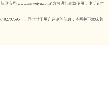
ww.xinweiyu.com)”方可进行转载使用，违反者本
82707595），同时对于用户评论等信息，本网并不意味着