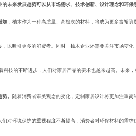
业的未来发展趋势可以从市场需求、技术创新、设计理念和环保
增加
，柚木作为一种高质量、高档次的材料，将成为更多富裕阶
度，以吸引更多的消费者。同时，柚木企业还需要关注市场变化
着科技的不断进步，人们对家居产品的要求也越来越高。未来，
趋势。
随着消费者审美观念的变化，定制家居设计将更加注重简
人们对环境保护的重视程度不断提高，消费者对环保材料的需求