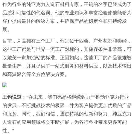
作为行业的
纯亚克力人造石材料专家，王钧的名字已经成为了
品质和可靠性的代名词。他的专业知识和丰富经验使他能够为
客户提供最佳的解决方案，并确保产品的稳定性和可持续发
展。
目前，亮晶拥有三个工厂，分别位于四会、广州花都和狮岭，
这些工厂都是与世界一流工厂对标的，其储存条件非常高，可
以媲美一家加油站的标准。正因如此，这些工厂的产品很难被
批量生产，并且提供了一站式服务和材料供应，以及技术输出
和高温聚合等全方位解决方案。
王钧说道
：“在未来，我们亮晶将继续致力于推动亚克力行业
的发展，不断挑战技术的极限，并为客户提供更加优质的产品
和服务。同时，我们相信，通过持续的创新和努力，纯亚克力
人造石的应用领域将会不断扩展，为各行各业带来更多可能
性。”