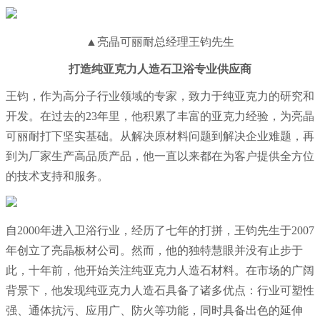
▲亮晶可丽耐总经理王钧先生
打造纯亚克力人造石卫浴专业供应商
王钧，作为高分子行业领域的专家，致力于纯亚克力的研究和
开发。在过去的23年里，他积累了丰富的亚克力经验，为亮晶
可丽耐打下坚实基础。从解决原材料问题到解决企业难题，再
到为厂家生产高品质产品，他一直以来都在为客户提供全方位
的技术支持和服务。
自2000年进入卫浴行业，经历了七年的打拼，王钧先生于2007
年创立了亮晶板材公司。然而，他的独特慧眼并没有止步于
此，十年前，他开始关注纯亚克力人造石材料。在市场的广阔
背景下，他发现
纯亚克力人造石
具备了诸多优点：行业可塑性
强、通体抗污、应用广、防火等功能，同时具备出色的延伸