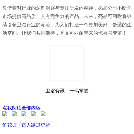
凭借着对行业的深刻洞察与专注研发的精神，亮晶公司不断为
市场提供高品质、具有竞争力的产品。未来，亮晶可丽耐将继
续引领卫浴行业的潮流，为人们打造一个更加美好、舒适的生
活空间。让我们共同期待，亮晶可丽耐带来的惊喜与变革！
卫浴资讯，一码掌握
点我阅读全部内容
鲜花
握手
雷人
路过
鸡蛋