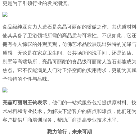
更是为了引领行业的发展潮流。
食品级
纯亚克力人造石是亮晶可丽耐的骄傲之作。其优质材料
使其具备了卫浴领域所需的高品质与可靠性。不仅如此，它还
拥有令人惊叹的外观美观，仿佛艺术品般展现出独特的光泽与
质感。无论是在家庭卫生间、公共场所的洗手间，还是酒店、
别墅等高端场所，亮晶可丽耐的食品级可丽耐人造石都能成为
焦点。它不仅能满足人们对卫浴空间的实用需求，更能为其赋
予独特的个性与品味。
亮晶可丽耐王钧表示
，他们的一站式服务包括提供原材料、技
术材料和专业技术，为解决下游客户的痛点和难点，他们还为
客户提供厂商培训服务，帮助厂商提高专业技术水平。
戮力前行，未来可期