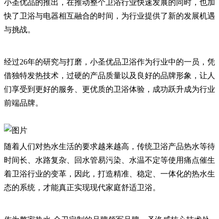
小圣优品的推出，在推动整个卫浴行业快速发展的同时，也加
快了卫浴与电器相互融合的时间，为行业提供了新的发展机遇
与挑战。
经过26年的研究与打磨，小圣优品卫浴作为行业中的一员，凭
借独特发热技术，过硬的产品质量以及良好的品牌形象，让人
们享受到更好的服务、更优质的卫浴体验，成功跃升成为行业
前端品牌。
随着人们对热水生活的要求越来越高，传统卫浴产品热水等待
时间长、水路复杂、回水管易污染、水温不定等使用痛点催生
着卫浴行业的变革，因此，打造精准、稳定、一体化的热水生
态的系统，才能真正实现现代家庭舒适卫浴。