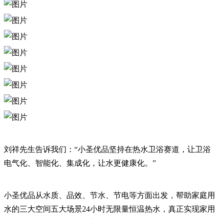
刘祥先生告诉我们：“小圣优品坚持在热水卫浴赛道，让卫浴
电气化、智能化、集成化，让水更健康化。”
小圣优品从水质、品效、节水、节电等方面出发，帮助家庭用
水的三大空间五大场景24小时无限量恒温热水，真正实现家用