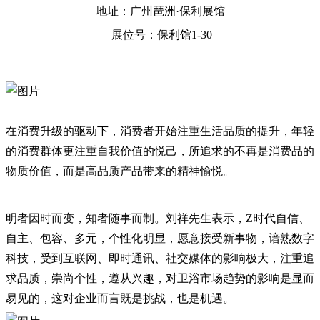
地址：广州琶洲·保利展馆
展位号：保利馆1-30
在消费升级的驱动下，消费者开始注重生活品质的提升，年轻
的消费群体更注重自我价值的悦己，所追求的不再是消费品的
物质价值，而是高品质产品带来的精神愉悦。
明者因时而变，知者随事而制。刘祥先生表示，Z时代自信、
自主、包容、多元，个性化明显，愿意接受新事物，谙熟数字
科技，受到互联网、即时通讯、社交媒体的影响极大，注重追
求品质，崇尚个性，遵从兴趣，对卫浴市场趋势的影响是显而
易见的，这对企业而言既是挑战，也是机遇。