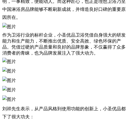
明，一事精致，便能动人。而这种匠心，也正是理想卫浴乃至
中国淋浴房品牌能够不断刷新成就，并缔造良好口碑的重要原
因所在。
作为卫浴行业的标杆企业，小圣优品卫浴凭借自身强大的研发
能力和生产能力，不断推出优质、安全高效、绿色环保的产
品。凭借过硬的产品质量和良好的品牌形象，不仅赢得了众多
消费者的青睐，也为品牌发展注入了强大动力。
刘祥先生表示，从产品风格到使用功能的创新上，小圣优品都
下了很大功夫：