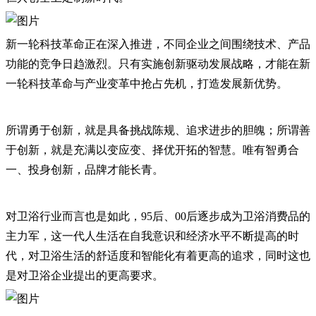
新一轮科技革命正在深入推进，不同企业之间围绕技术、产品
功能的竞争日趋激烈。只有实施创新驱动发展战略，才能在新
一轮科技革命与产业变革中抢占先机，打造发展新优势。
所谓勇于创新，就是具备挑战陈规、追求进步的胆魄；所谓善
于创新，就是充满以变应变、择优开拓的智慧。唯有智勇合
一、投身创新，品牌才能长青。
对卫浴行业而言也是如此，95后、00后逐步成为卫浴消费品的
主力军，这一代人生活在自我意识和经济水平不断提高的时
代，对卫浴生活的舒适度和智能化有着更高的追求，同时这也
是对卫浴企业提出的更高要求。