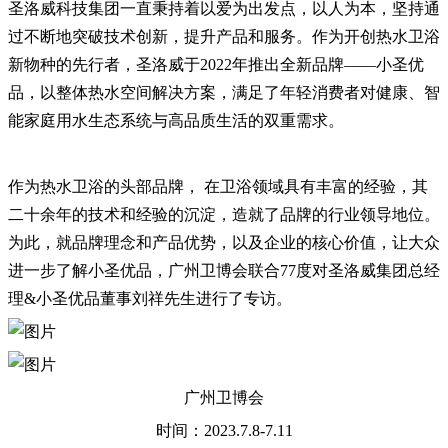
圣洛威科技集团一直秉持着以爱为出发点，以人为本，坚持通
过不断地突破技术创新，提升产品和服务。作为开创热水卫浴
新物种的先行者，圣洛威于2022年推出全新品牌——小圣优
品，以整体热水空间解决方案，满足了年轻消费者对健康、智
能家庭用水生态系统与高品质生活的双重需求。
作为热水卫浴的头部品牌， 在卫浴领域具有丰富的经验，其
二十余年的技术和经验的沉淀，造就了品牌的行业领导地位。
为此，就品牌理念和产品优势，以及企业的核心价值，让大众
进一步了解小圣优品，广州卫博会联合77度对圣洛威集团总经
理&小圣优品董事刘祥先生进行了专访。
广州卫博会
时间：2023.7.8-7.11