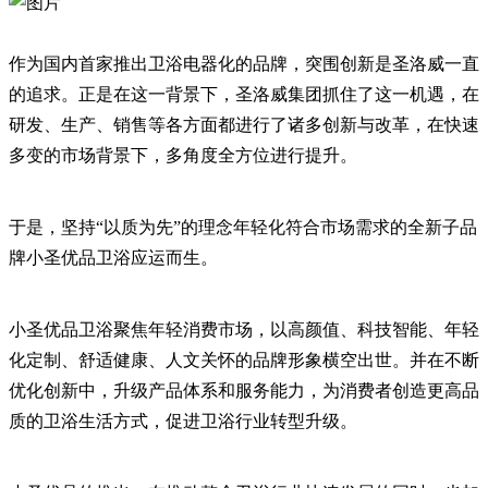
作为国内首家推出卫浴电器化的品牌，突围创新是圣洛威一直
的追求。正是在这一背景下，圣洛威集团抓住了这一机遇，在
研发、生产、销售等各方面都进行了诸多创新与改革，在快速
多变的市场背景下，多角度全方位进行提升。
于是，坚持“以质为先”的理念年轻化符合市场需求的全新子品
牌小圣优品卫浴应运而生。
小圣优品卫浴聚焦年轻消费市场，以高颜值、科技智能、年轻
化定制、舒适健康、人文关怀的品牌形象横空出世。并在不断
优化创新中，升级产品体系和服务能力，为消费者创造更高品
质的卫浴生活方式，促进卫浴行业转型升级。