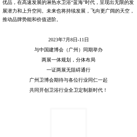
优品，在高速发展的淋热水卫浴“蓝海”时代，呈现出无限的发
展潜力和上升空间。未来也将持续发展，飞向更广阔的天空，
推动品牌势能和价值进阶。
2023年7月8日-11日
与中国建博会（广州）同期举办
两展一体规划，分体布局
一证两展无阻碍通行
广州卫博会期待与各位行业同仁一起
共同开创卫浴行业全卫定制新时代！