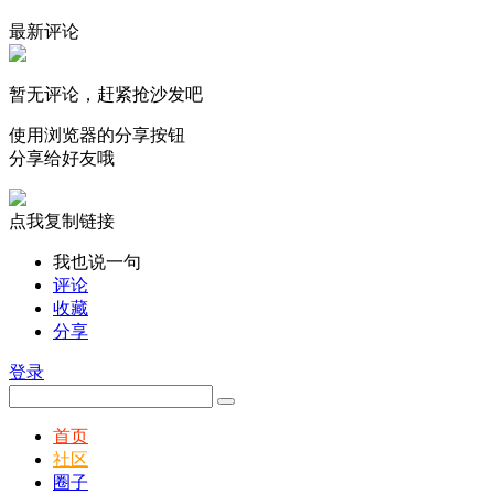
最新评论
暂无评论，赶紧抢沙发吧
使用浏览器的分享按钮
分享给好友哦
点我复制链接
我也说一句
评论
收藏
分享
登录
首页
社区
圈子