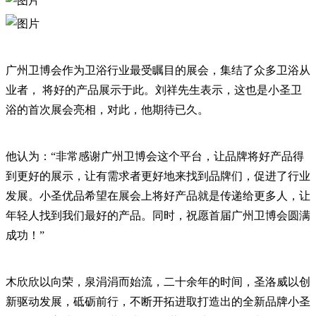
广州卫博会作为卫浴行业最受瞩目的展会，集结了众多卫浴从
业者， 将好的产品展示于此。刘祥先生表示，这也是小圣卫
浴的首次展会亮相，对此，他期待已久。
他认为：“非常感谢广州卫博会这个平台，让品牌将好产品得
到更好的展示，让有需求者更好地来找到品牌们，促进了行业
发展。小圣优品希望在展会上将好产品就是传递给更多人，让
年轻人找到我们最好的产品。同时，祝愿首届广州卫博会圆满
成功！”
木欣欣以向荣，泉涓涓而始流，二十余年的时间，圣洛威以创
新驱动发展，砥砺前行，不断开拓进取打造出的全新品牌小圣