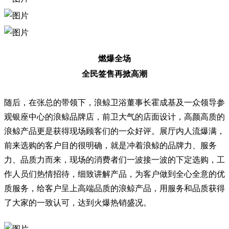
燃爆全场
全民签售再掀高潮
随后，在张总的带领下，浪鲸卫浴董事长霍成基及一众领导参
观银座中心的浪鲸品牌店，前卫大气的店面设计，高颜高质的
浪鲸产品更是获得现场顾客们的一众好评。展厅内人流爆满，
前来选购的客户目的很明确，就是冲着浪鲸的品牌力、服务
力、品质力而来，现场的消费者们一波接一波的下定选购，工
作人员们热情招待，细致讲解产品，为客户做到全心全意的优
质服务，给客户呈上高端品质的浪鲸产品，用服务和品质获得
了大家的一致认可，达到火爆热销盛况。