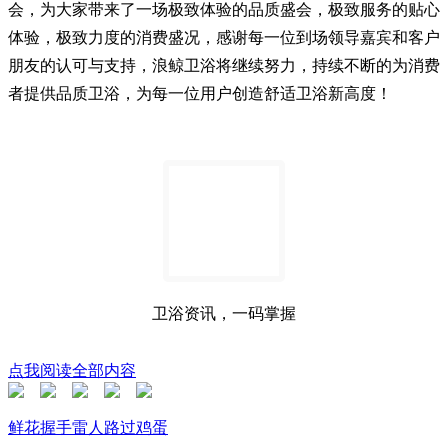
会，为大家带来了一场极致体验的品质盛会，极致服务的贴心
体验，极致力度的消费盛况，感谢每一位到场领导嘉宾和客户
朋友的认可与支持，浪鲸卫浴将继续努力，持续不断的为消费
者提供品质卫浴，为每一位用户创造舒适卫浴新高度！
卫浴资讯，一码掌握
点我阅读全部内容
鲜花
握手
雷人
路过
鸡蛋