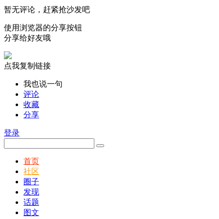
暂无评论，赶紧抢沙发吧
使用浏览器的分享按钮
分享给好友哦
点我复制链接
我也说一句
评论
收藏
分享
登录
首页
社区
圈子
发现
话题
图文