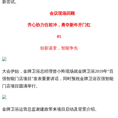
新尝试。
会议现场回顾
齐心协力往前冲，勇夺新年开门红
01
创新谋变，智能争先
大会伊始，金牌卫浴总经理曾小羚现场就金牌卫浴2019年“百
强智能门店项目”发表重要讲话，同时预祝金牌卫浴百强智能
门店项目圆满举行。
金牌卫浴运营总监谢建政带来项目启动及背景介绍。