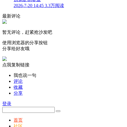
2026-7-20 14:45
3.3万阅读
最新评论
暂无评论，赶紧抢沙发吧
使用浏览器的分享按钮
分享给好友哦
点我复制链接
我也说一句
评论
收藏
分享
登录
首页
社区