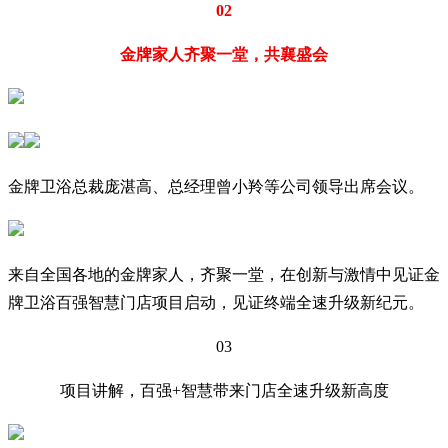
02
金牌家人齐聚一堂，共襄盛会
金牌卫浴总裁庞湛高、总经理曾小羚等公司领导出席会议。
来自全国各地的金牌家人，齐聚一堂，在创新与激情中见证金
牌卫浴百强智慧门店项目启动，见证终端全速升级新纪元。
03
项目讲解，百强+智慧带来门店全速升级新高度