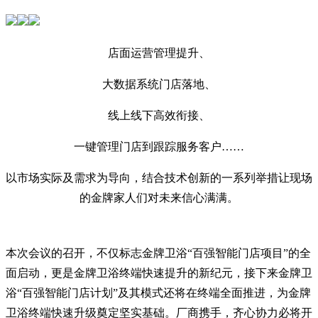
店面运营管理提升、
大数据系统门店落地、
线上线下高效衔接、
一键管理门店到跟踪服务客户……
以市场实际及需求为导向，结合技术创新的一系列举措让现场
的金牌家人们对未来信心满满。
本次会议的召开，不仅标志金牌卫浴“百强智能门店项目”的全
面启动，更是金牌卫浴终端快速提升的新纪元，接下来金牌卫
浴“百强智能门店计划”及其模式还将在终端全面推进，为金牌
卫浴终端快速升级奠定坚实基础。厂商携手，齐心协力必将开