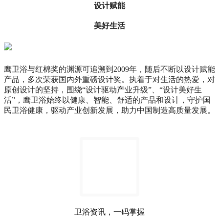
设计赋能
美好生活
鹰卫浴与红棉奖的渊源可追溯到2009年，随后不断以设计赋能
产品，多次荣获国内外重磅设计奖。执着于对生活的热爱，对
原创设计的坚持，围绕“设计驱动产业升级”、“设计美好生
活”，鹰卫浴始终以健康、智能、舒适的产品和设计，守护国
民卫浴健康，驱动产业创新发展，助力中国制造高质量发展。
卫浴资讯，一码掌握