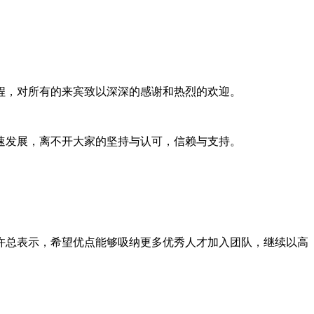
程，对所有的来宾致以深深的感谢和热烈的欢迎。
速发展，离不开大家的坚持与认可，信赖与支持。
许总表示，希望优点能够吸纳更多优秀人才加入团队，继续以高