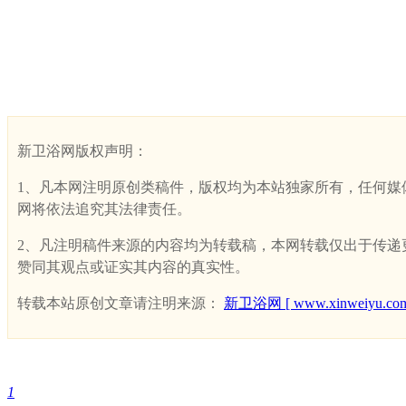
新卫浴网版权声明：
1、凡本网注明原创类稿件，版权均为本站独家所有，任何媒体、网
网将依法追究其法律责任。
2、凡注明稿件来源的内容均为转载稿，本网转载仅出于传递更多
赞同其观点或证实其内容的真实性。
转载本站原创文章请注明来源：
新卫浴网 [ www.xinweiyu.com
1