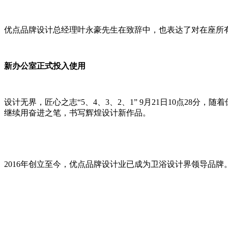
优点品牌设计总经理叶永豪先生在致辞中，也表达了对在座所
新办公室正式投入使用
设计无界，匠心之志“5、4、3、2、1” 9月21日10点2
继续用奋进之笔，书写辉煌设计新作品。
2016年创立至今，优点品牌设计业已成为卫浴设计界领导品