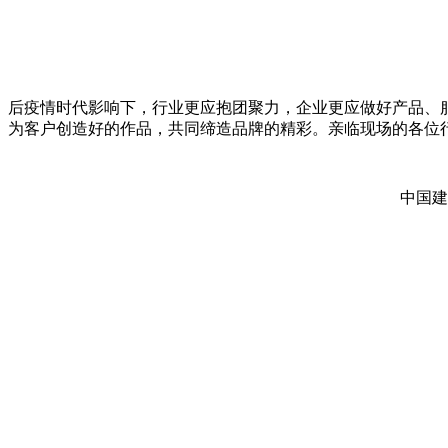
后疫情时代影响下，行业更应抱团聚力，企业更应做好产品、
为客户创造好的作品，共同缔造品牌的精彩。亲临现场的各位
中国建