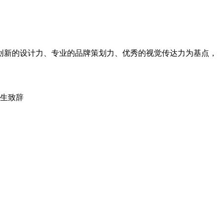
创新的设计力、专业的品牌策划力、优秀的视觉传达力为基点，
生致辞