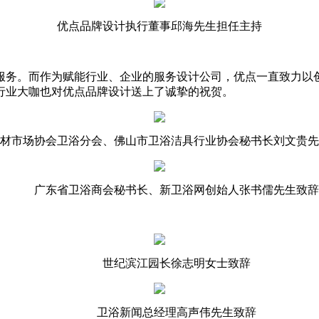
优点品牌设计执行董事邱海先生担任主持
服务。而作为赋能行业、企业的服务设计公司，优点一直致力以
行业大咖也对优点品牌设计送上了诚挚的祝贺。
材市场协会卫浴分会、佛山市卫浴洁具行业协会秘书长刘文贵先
广东省卫浴商会秘书长、新卫浴网创始人张书儒先生致辞
世纪滨江园长徐志明女士致辞
卫浴新闻总经理高声伟先生致辞