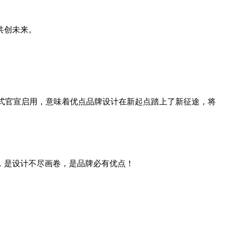
共创未来。
设计正式官宣启用，意味着优点品牌设计在新起点踏上了新征途，将
，是设计不尽画卷，是品牌必有优点！