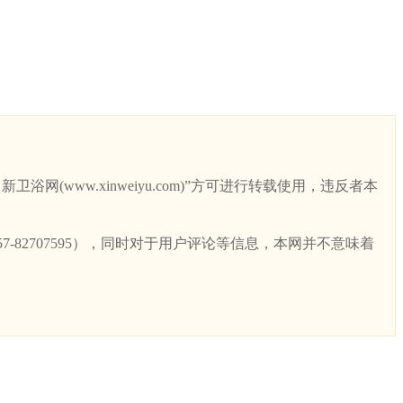
ww.xinweiyu.com)”方可进行转载使用，违反者本
82707595），同时对于用户评论等信息，本网并不意味着