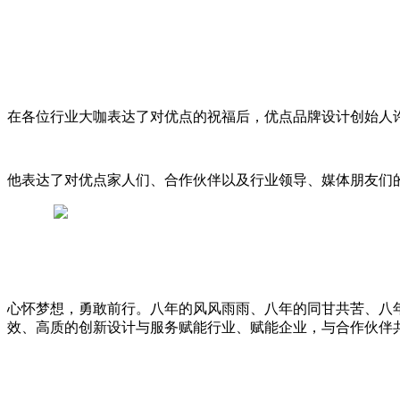
在各位行业大咖表达了对优点的祝福后，优点品牌设计创始人
他表达了对优点家人们、合作伙伴以及行业领导、媒体朋友们
心怀梦想，勇敢前行。八年的风风雨雨、八年的同甘共苦、八
效、高质的创新设计与服务赋能行业、赋能企业，与合作伙伴