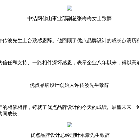
中洁网佛山事业部副总张梅梅女士致辞
许传波先生上台致感恩辞。他回顾了优点品牌设计的成长点滴历
的信任和支持、一路相伴深怀感恩，表示企业八年以来，得以高
优点品牌设计创始人许传波先生致辞
年的相依相伴，铸就了优点品牌设计的今天的成绩。展望未来，
共同成长。
优点品牌设计总经理叶永豪先生致辞