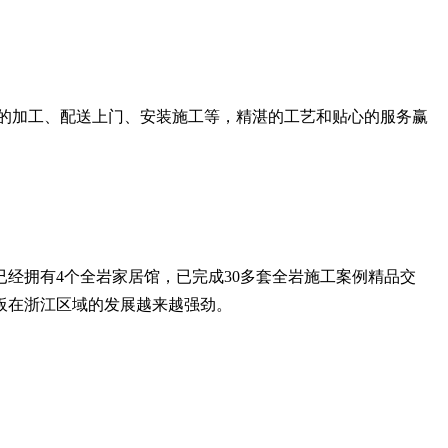
的加工、配送上门、安装施工等，精湛的工艺和贴心的服务赢
拥有4个全岩家居馆，已完成30多套全岩施工案例精品交
板在浙江区域的发展越来越强劲。