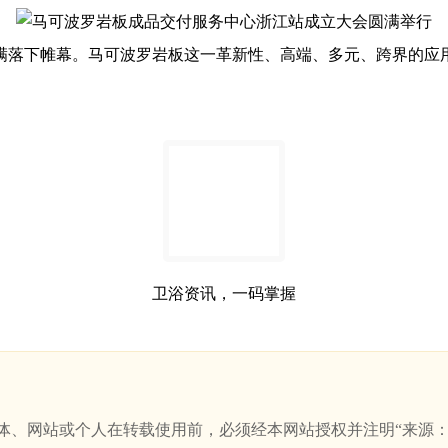
落下帷幕。马可波罗岩板这一革新性、高端、多元、跨界的应用
卫浴资讯，一码掌握
站或个人在转载使用前，必须经本网站授权并注明“来源：新卫浴网(w