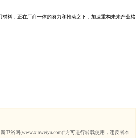
材料，正在厂商一体的努力和推动之下，加速重构未来产业格
ww.xinweiyu.com)”方可进行转载使用，违反者本