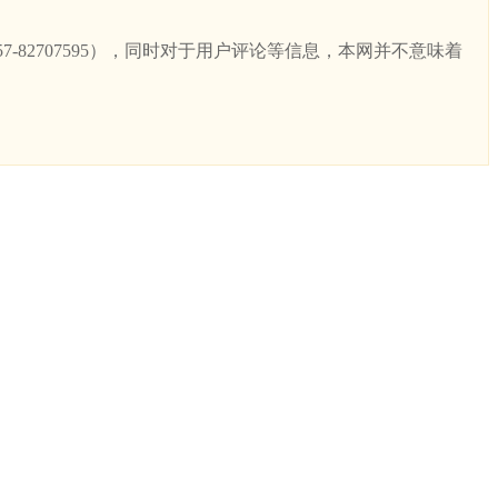
82707595），同时对于用户评论等信息，本网并不意味着