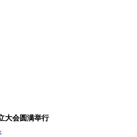
立大会圆满举行
论