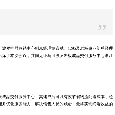
”
可波罗控股营销中心副总经理黄焱斌、1295及岩板事业部总经理
出席了本次会议，共同见证马可波罗岩板成品交付服务中心浙江
成品交付服务中心，其建成后可以有效节省物流配送成本，还
能并优化服务能力，解决销售人员的顾虑，最终实现终端效益的