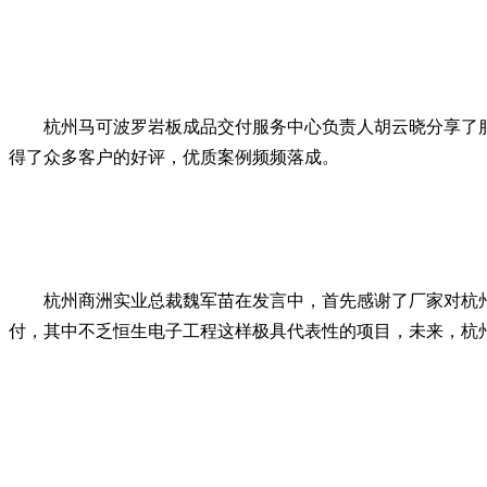
杭州马可波罗岩板成品交付服务中心负责人胡云晓分享了服务
得了众多客户的好评，优质案例频频落成。
杭州商洲实业总裁魏军苗在发言中，首先感谢了厂家对杭州马
付，其中不乏恒生电子工程这样极具代表性的项目，未来，杭