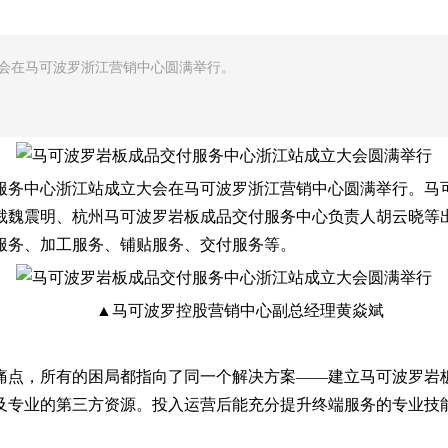
大会在马可波罗浙江营销中心圆满举行。
交付服务中心浙江站成立大会在马可波罗浙江营销中心圆满举行。马
裁魏震明、杭州马可波罗岩板成品交付服务中心负责人胡云晓等
服务、加工服务、铺贴服务、交付服务等。
▲马可波罗控股营销中心副总经理黄焱斌
点，所有的困局都指向了同一个解决方案——建立马可波罗岩板
及专业的第三方资源。投入运营后能充分提升终端服务的专业技