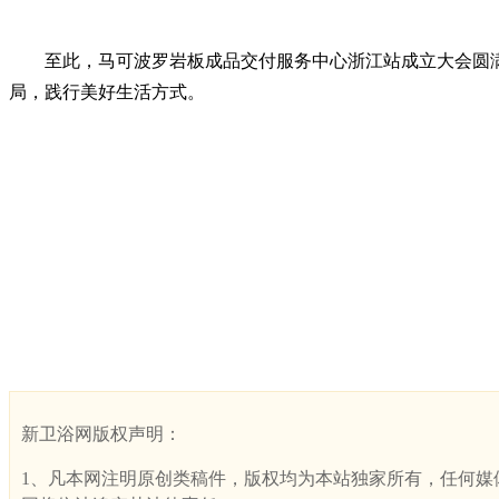
至此，马可波罗岩板成品交付服务中心浙江站成立大会圆满
局，践行美好生活方式。
新卫浴网版权声明：
1、凡本网注明原创类稿件，版权均为本站独家所有，任何媒体、网