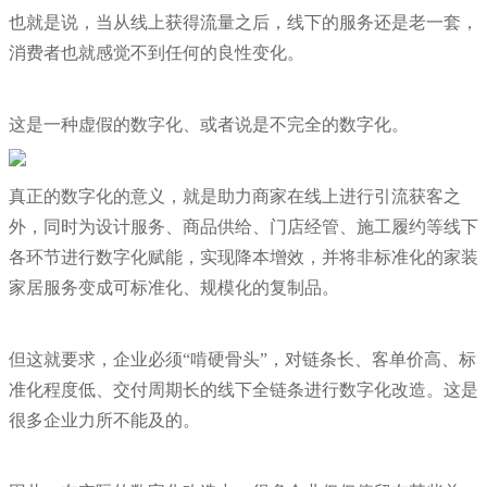
也就是说，当从线上获得流量之后，线下的服务还是老一套，
消费者也就感觉不到任何的良性变化。
这是一种虚假的数字化、或者说是不完全的数字化。
真正的数字化的意义，就是助力商家在线上进行引流获客之
外，同时为设计服务、商品供给、门店经管、施工履约等线下
各环节进行数字化赋能，实现降本增效，并将非标准化的家装
家居服务变成可标准化、规模化的复制品。
但这就要求，企业必须“啃硬骨头”，对链条长、客单价高、标
准化程度低、交付周期长的线下全链条进行数字化改造。这是
很多企业力所不能及的。