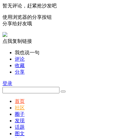
暂无评论，赶紧抢沙发吧
使用浏览器的分享按钮
分享给好友哦
点我复制链接
我也说一句
评论
收藏
分享
登录
首页
社区
圈子
发现
话题
图文