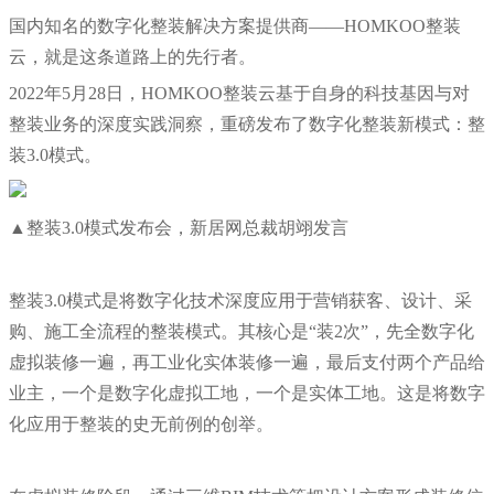
国内知名的数字化整装解决方案提供商——HOMKOO整装
云，就是这条道路上的先行者。
2022年5月28日，HOMKOO整装云基于自身的科技基因与对
整装业务的深度实践洞察，重磅发布了数字化整装新模式：整
装3.0模式。
▲整装3.0模式发布会，新居网总裁胡翊发言
整装3.0模式是将数字化技术深度应用于营销获客、设计、采
购、施工全流程的整装模式。其核心是“装2次”，先全数字化
虚拟装修一遍，再工业化实体装修一遍，最后支付两个产品给
业主，一个是数字化虚拟工地，一个是实体工地。这是将数字
化应用于整装的史无前例的创举。