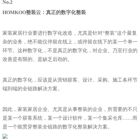
No.2
HOMKOO整装云：真正的数字化整装
家装家居行业要进行数字化改造，尤其是针对“整装”这个最复
杂的业务，绝不能仅停留在线上，或停留在线下的某一个单一
环节。这种数字化，不是真正的数字化，对企业、乃至行业的
改善是有限的、是缺乏后劲的。
真正的数字化，应该是从营销获客、设计、采购、施工各环节
端到端的全链路解决方案。
因此，家装家居企业、尤其是从事整装的企业，所需要的不只
是某一个获客系统，某一个设计软件，某一个集采仓库……而
是一个能贯穿整装全链路的数字化整装解决方案。