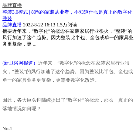
品牌直播
整装3.0模式 | 80%的家装从业者，不知道什么是真正的数字化
整装
品牌直播
2022-8-22 16:13
1.5万阅读
摘要
近年来，“数字化”的概念在家装家居行业很火，“整装”的
风行加速了这个趋势。因为整装比半包、全包或单一的家具业
务更复杂，更 ...
(新卫浴网报道）
近年来，“数字化”的概念在家装家居行业很
火，“整装”的风行加速了这个趋势。因为整装比半包、全包或
单一的家具业务更复杂，更需要数字化改造。
因此，各大巨头也陆续提出了“数字化”的概念，那么，真正的
落地情况如何呢？
No.1