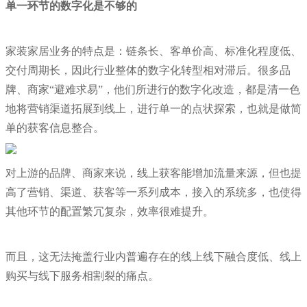
单一环节的数字化是不够的
家装家居业务的特点是：链条长、客单价高、标准化程度低、
交付周期长，因此行业整体的数字化转型相对滞后。很多品
牌、商家“避难求易”，他们所进行的数字化改造，都是清一色
地将营销渠道拓展到线上，进行单一的点状探索，也就是做简
单的获客信息整合。
对上游的品牌、商家来说，线上获客能增加流量来源，但也提
高了营销、渠道、获客等一系列成本，接入的系统多，也使得
其他环节的配置繁冗复杂，效率很难提升。
而且，这无法掩盖行业内普遍存在的线上线下融合度低、线上
购买与线下服务相割裂的痛点。