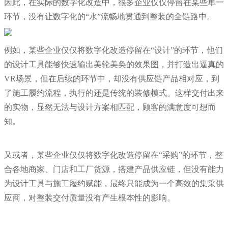
因此，在实际的数字化改造中，很多企业仅仅停留在某些单一
环节，没有让数字化的“水”流畅地贯通到整装的全链路中。
例如，某些企业仅仅将数字化改造停留在“设计”的环节，他们
的设计工具能够快速输出美轮美奂的效果图，并打造出逼真的
VR场景，但在后续的环节中，却没有供应链产品相对应，到
了施工履约流程，执行的还是传统的装修模式。这样交付出来
的实物，显然无法与设计方案相匹配，顾客的满意度可想而
知。
又或者，某些企业仅仅将数字化改造停留在“采购”的环节，整
合各地商家、门店和工厂货源，搭建产品供应链，但没有能力
为设计工具与施工履约赋能，最终只能成为一个高效的集采供
应商，对整装交付质量没有产生根本性的影响。