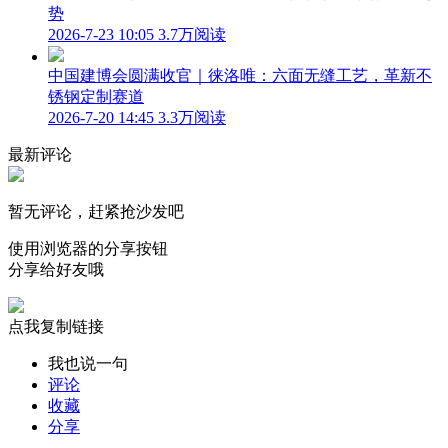
势
2026-7-23 10:05
3.7万阅读
中国建博会圆满收官｜徕洛唯：六面无缝工艺，革新不
锈钢定制赛道
2026-7-20 14:45
3.3万阅读
最新评论
暂无评论，赶紧抢沙发吧
使用浏览器的分享按钮
分享给好友哦
点我复制链接
我也说一句
评论
收藏
分享