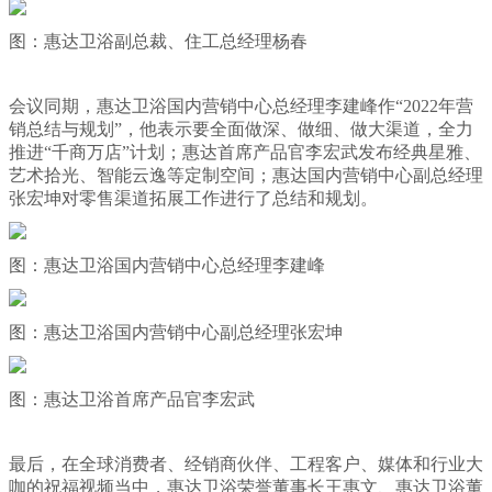
图：惠达卫浴副总裁、住工总经理杨春
会议同期，惠达卫浴国内营销中心总经理李建峰作“2022年营
销总结与规划”，他表示要全面做深、做细、做大渠道，全力
推进“千商万店”计划；惠达首席产品官李宏武发布经典星雅、
艺术拾光、智能云逸等定制空间；惠达国内营销中心副总经理
张宏坤对零售渠道拓展工作进行了总结和规划。
图：惠达卫浴国内营销中心总经理李建峰
图：惠达卫浴国内营销中心副总经理张宏坤
图：惠达卫浴首席产品官李宏武
最后，在全球消费者、经销商伙伴、工程客户、媒体和行业大
咖的祝福视频当中，惠达卫浴荣誉董事长王惠文、惠达卫浴董