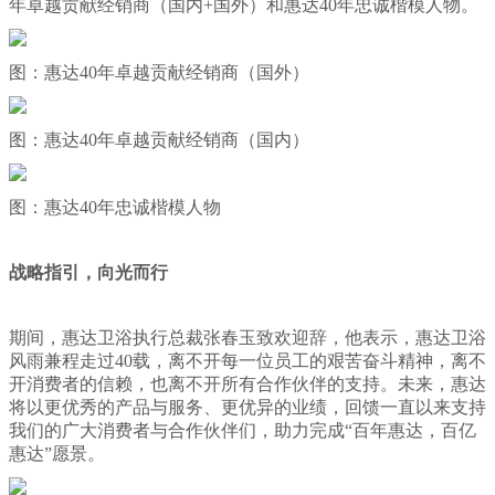
年卓越贡献经销商（国内+国外）和惠达40年忠诚楷模人物。
图：惠达40年卓越贡献经销商（国外）
图：惠达40年卓越贡献经销商（国内）
图：惠达40年忠诚楷模人物
战略指引，向光而行
期间，惠达卫浴执行总裁张春玉致欢迎辞，他表示，惠达卫浴
风雨兼程走过40载，离不开每一位员工的艰苦奋斗精神，离不
开消费者的信赖，也离不开所有合作伙伴的支持。未来，惠达
将以更优秀的产品与服务、更优异的业绩，回馈一直以来支持
我们的广大消费者与合作伙伴们，助力完成“百年惠达，百亿
惠达”愿景。