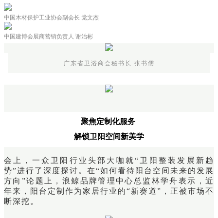
中国木材保护工业协会副会长 党文杰
中国建博会展商营销负责人 谢治彬
广东省卫浴商会秘书长 张书儒
聚焦定制化服务
解锁卫阳空间新美学
会上，一众卫阳行业头部大咖就“卫阳整装发展新趋
势”进行了深度探讨。在“如何看待阳台空间未来的发展
方向”论题上，浪鲸品牌管理中心总监林学舟表示，近
年来，阳台定制作为家居行业的“新赛道”，正被市场不
断深挖。