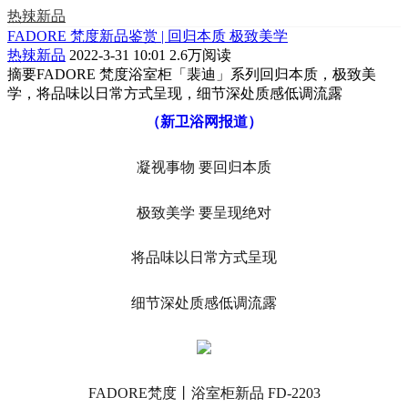
热辣新品
FADORE 梵度新品鉴赏 | 回归本质 极致美学
热辣新品
2022-3-31 10:01
2.6万阅读
摘要
FADORE 梵度浴室柜「裴迪」系列回归本质，极致美
学，将品味以日常方式呈现，细节深处质感低调流露
（新卫浴网报道）
凝视事物 要回归本质
极致美学 要呈现绝对
将品味以日常方式呈现
细节深处质感低调流露
FADORE梵度丨浴室柜新品 FD-2203