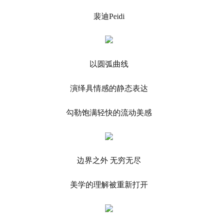
裴迪Peidi
以圆弧曲线
演绎具情感的静态表达
勾勒饱满轻快的流动美感
边界之外 无穷无尽
美学的理解被重新打开