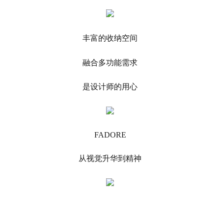
丰富的收纳空间
融合多功能需求
是设计师的用心
FADORE
从视觉升华到精神