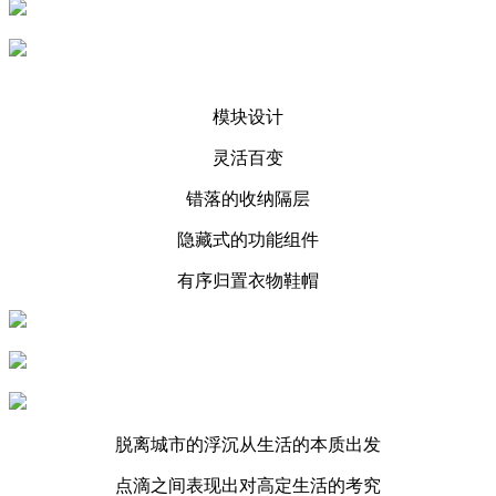
模块设计
灵活百变
错落的收纳隔层
隐藏式的功能组件
有序归置衣物鞋帽
脱离城市的浮沉从生活的本质出发
点滴之间表现出对高定生活的考究