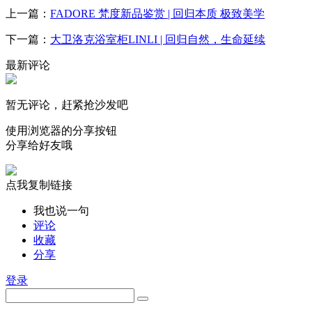
上一篇：
FADORE 梵度新品鉴赏 | 回归本质 极致美学
下一篇：
大卫洛克浴室柜LINLI | 回归自然，生命延续
最新评论
暂无评论，赶紧抢沙发吧
使用浏览器的分享按钮
分享给好友哦
点我复制链接
我也说一句
评论
收藏
分享
登录